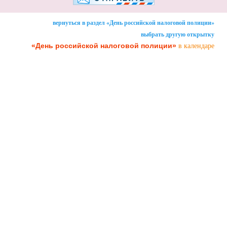
вернуться в раздел «День российской налоговой полиции»
выбрать другую открытку
«День российской налоговой полиции»
в календаре