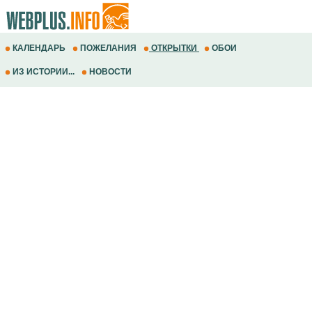
КАЛЕНДАРЬ
ПОЖЕЛАНИЯ
ОТКРЫТКИ
ОБОИ
ИЗ ИСТОРИИ...
НОВОСТИ