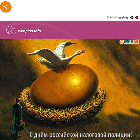
Рейтинг