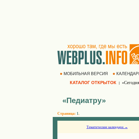
МОБИЛЬНАЯ ВЕРСИЯ
КАЛЕНДА
КАТАЛОГ ОТКРЫТОК
«Сегодня
|
«Педиатру»
Страница:
1
.
Тематические календари →