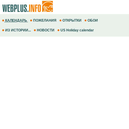
КАЛЕНДАРЬ
ПОЖЕЛАНИЯ
ОТКРЫТКИ
ОБОИ
ИЗ ИСТОРИИ...
НОВОСТИ
US Holiday calendar