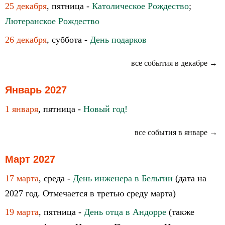
25 декабря
, пятница -
Католическое Рождество
;
Лютеранское Рождество
26 декабря
, суббота -
День подарков
все события в декабре →
Январь 2027
1 января
, пятница -
Новый год!
все события в январе →
Март 2027
17 марта
, среда -
День инженера в Бельгии
(дата на
2027 год. Отмечается в третью среду марта)
19 марта
, пятница -
День отца в Андорре
(также