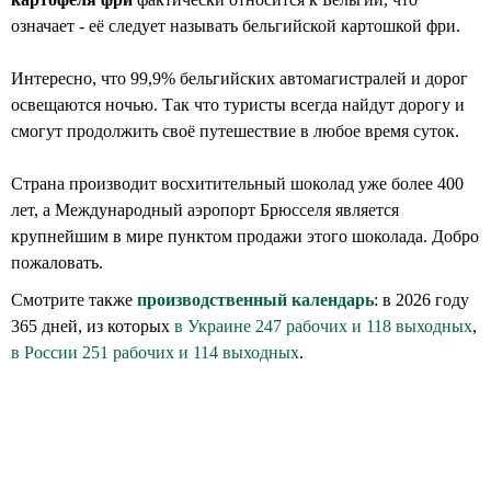
означает - её следует называть бельгийской картошкой фри.
Интересно, что 99,9% бельгийских автомагистралей и дорог
освещаются ночью. Так что туристы всегда найдут дорогу и
смогут продолжить своё путешествие в любое время суток.
Страна производит восхитительный шоколад уже более 400
лет, а Международный аэропорт Брюсселя является
крупнейшим в мире пунктом продажи этого шоколада. Добро
пожаловать.
Смотрите также
производственный календарь
: в 2026 году
365 дней, из которых
в Украине 247 рабочих и 118 выходных
,
в России 251 рабочих и 114 выходных
.