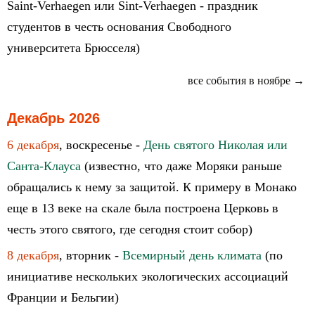
Saint-Verhaegen или Sint-Verhaegen - праздник
студентов в честь основания Свободного
университета Брюсселя)
все события в ноябре →
Декабрь 2026
6 декабря
, воскресенье -
День святого Николая или
Санта-Клауса
(известно, что даже Моряки раньше
обращались к нему за защитой. К примеру в Монако
еще в 13 веке на скале была построена Церковь в
честь этого святого, где сегодня стоит собор)
8 декабря
, вторник -
Всемирный день климата
(по
инициативе нескольких экологических ассоциаций
Франции и Бельгии)