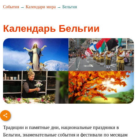
События
→
Календари мира
→ Бельгия
Календарь Бельгии
Традиции и памятные дни, национальные праздники в
Бельгии, знаменательные события и фестивали по месяцам