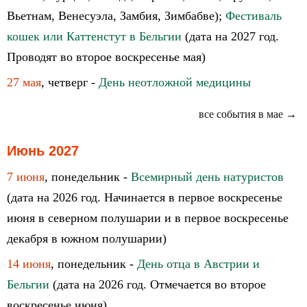
Вьетнам, Венесуэла, Замбия, Зимбабве);
Фестиваль
кошек или Каттенстут в Бельгии
(дата на 2027 год.
Проводят во второе воскресенье мая)
27 мая
, четверг -
День неотложной медицины
все события в мае →
Июнь 2027
7 июня
, понедельник -
Всемирный день натуристов
(дата на 2026 год. Начинается в первое воскресенье
июня в северном полушарии и в первое воскресенье
декабря в южном полушарии)
14 июня
, понедельник -
День отца в Австрии и
Бельгии
(дата на 2026 год. Отмечается во второе
воскресенье июня)