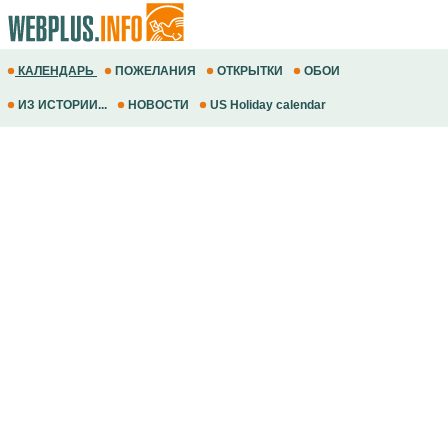
КАЛЕНДАРЬ
ПОЖЕЛАНИЯ
ОТКРЫТКИ
ОБОИ
ИЗ ИСТОРИИ...
НОВОСТИ
US Holiday calendar