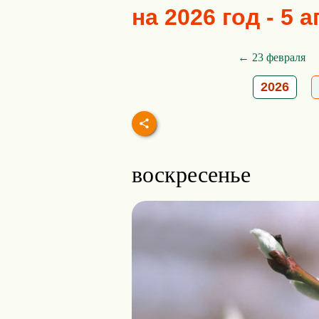
на 2026 год - 5 
← 23 февраля
2026
воскресенье