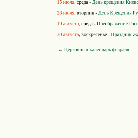
15 июля
, среда -
День крещения Киевс
28 июля
, вторник -
День Крещения Ру
19 августа
, среда -
Преображение Гос
30 августа
, воскресенье -
Праздник Ж
← Церковный календарь февраля