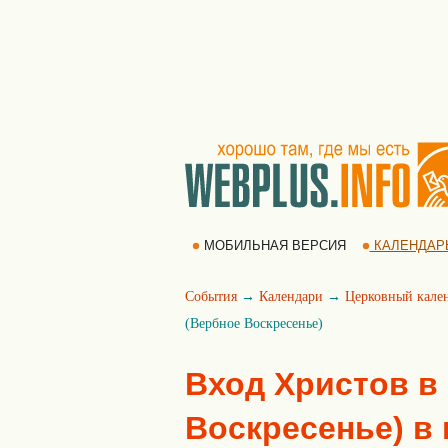
МОБИЛЬНАЯ ВЕРСИЯ
КАЛЕНДАР
События
→
Календари
→
Церковный кале
(Вербное Воскресенье)
Вход Христов в
Воскресенье) в