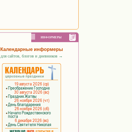
ИНФОРМЕРЫ
Календарные информеры
для сайтов, блогов и дневников
→