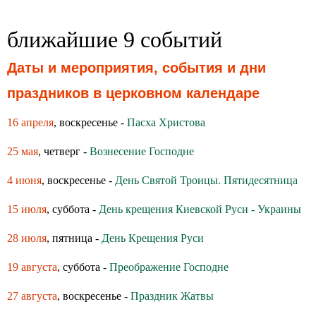
ближайшие 9 событий
Даты и мероприятия, события и дни
праздников в церковном календаре
16 апреля
, воскресенье -
Пасха Христова
25 мая
, четверг -
Вознесение Господне
4 июня
, воскресенье -
День Святой Троицы. Пятидесятница
15 июля
, суббота -
День крещения Киевской Руси - Украины
28 июля
, пятница -
День Крещения Руси
19 августа
, суббота -
Преображение Господне
27 августа
, воскресенье -
Праздник Жатвы