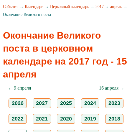
События
→
Календари
→
Церковный календарь
→
2017
→
апрель
→
Окончание Великого поста
Окончание Великого
поста в церковном
календаре на 2017 год - 15
апреля
← 9 апреля
16 апреля →
2026
2027
2025
2024
2023
2022
2021
2020
2019
2018