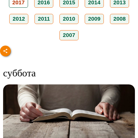
2017
2016
2015
2014
2013
2012
2011
2010
2009
2008
2007
суббота