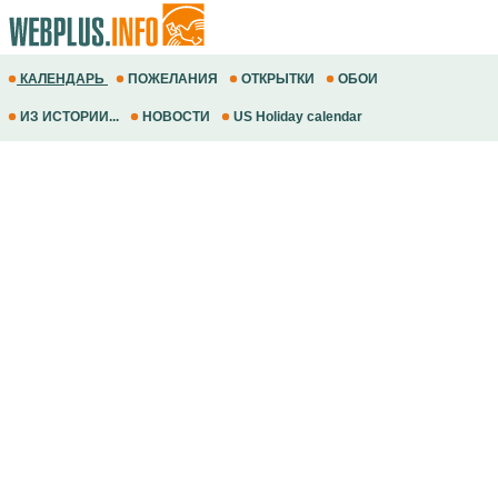
КАЛЕНДАРЬ
ПОЖЕЛАНИЯ
ОТКРЫТКИ
ОБОИ
ИЗ ИСТОРИИ...
НОВОСТИ
US Holiday calendar