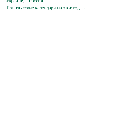
Украине
,
в России
.
Тематические календари на этот год →