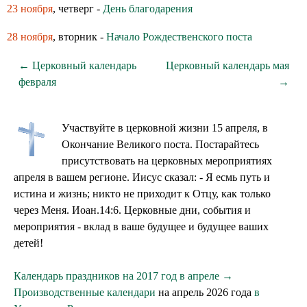
23 ноября
, четверг -
День благодарения
28 ноября
, вторник -
Начало Рождественского поста
← Церковный календарь
Церковный календарь мая
февраля
→
Участвуйте в церковной жизни 15 апреля, в
Окончание Великого поста. Постарайтесь
присутствовать на церковных мероприятиях
апреля в вашем регионе. Иисус сказал: - Я есмь путь и
истина и жизнь; никто не приходит к Отцу, как только
через Меня. Иоан.14:6. Церковные дни, события и
мероприятия - вклад в ваше будущее и будущее ваших
детей!
Календарь праздников на 2017 год в апреле →
Производственные календари
на апрель 2026 года
в