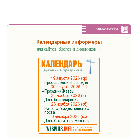
ИНФОРМЕРЫ
Календарные информеры
для сайтов, блогов и дневников
→