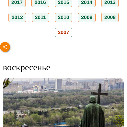
2017
2016
2015
2014
2013
2012
2011
2010
2009
2008
2007
воскресенье