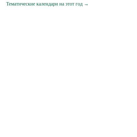
Тематические календари на этот год →