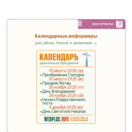
ИНФОРМЕРЫ
Календарные информеры
для сайтов, блогов и дневников
→