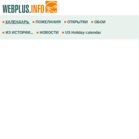
КАЛЕНДАРЬ
ПОЖЕЛАНИЯ
ОТКРЫТКИ
ОБОИ
ИЗ ИСТОРИИ...
НОВОСТИ
US Holiday calendar