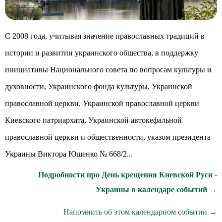
С 2008 года, учитывая значение православных традиций в
истории и развитии украинского общества, в поддержку
инициативы Национального совета по вопросам культуры и
духовности, Украинского фонда культуры, Украинской
православной церкви, Украинской православной церкви
Киевского патриархата, Украинской автокефальной
православной церкви и общественности, указом президента
Украины Виктора Ющенко № 668/2...
Подробности про День крещения Киевской Руси -
Украины в календаре событий →
Напомнить об этом календарном событии →