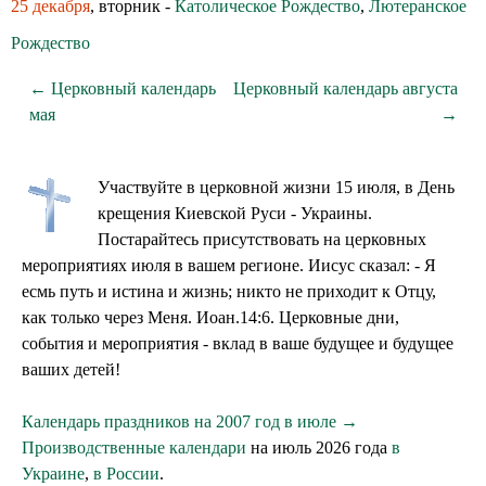
25 декабря
, вторник -
Католическое Рождество
,
Лютеранское
Рождество
← Церковный календарь
Церковный календарь августа
мая
→
Участвуйте в церковной жизни 15 июля, в День
крещения Киевской Руси - Украины.
Постарайтесь присутствовать на церковных
мероприятиях июля в вашем регионе. Иисус сказал: - Я
есмь путь и истина и жизнь; никто не приходит к Отцу,
как только через Меня. Иоан.14:6. Церковные дни,
события и мероприятия - вклад в ваше будущее и будущее
ваших детей!
Календарь праздников на 2007 год в июле →
Производственные календари
на июль 2026 года
в
Украине
,
в России
.