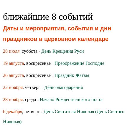
ближайшие 8 событий
Даты и мероприятия, события и дни
праздников в церковном календаре
28 июля
, суббота -
День Крещения Руси
19 августа
, воскресенье -
Преображение Господне
26 августа
, воскресенье -
Праздник Жатвы
22 ноября
, четверг -
День благодарения
28 ноября
, среда -
Начало Рождественского поста
6 декабря
, четверг -
День Святителя Николая (День Святого
Николая)