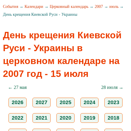
События
→
Календари
→
Церковный календарь
→
2007
→
июль
→
День крещения Киевской Руси - Украины
День крещения Киевской
Руси - Украины в
церковном календаре на
2007 год - 15 июля
← 27 мая
28 июля →
2026
2027
2025
2024
2023
2022
2021
2020
2019
2018