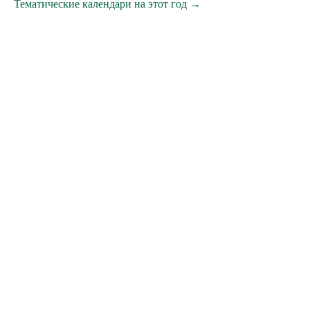
Тематические календари на этот год →