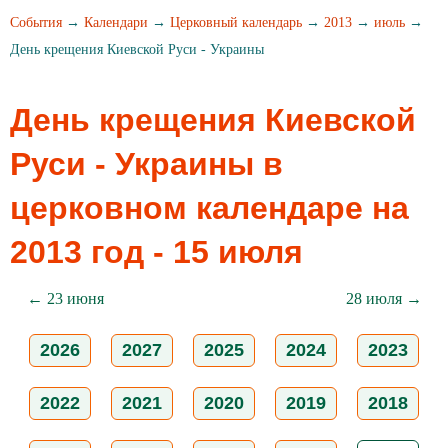
События
→
Календари
→
Церковный календарь
→
2013
→
июль
→
День крещения Киевской Руси - Украины
День крещения Киевской
Руси - Украины в
церковном календаре на
2013 год - 15 июля
← 23 июня
28 июля →
2026
2027
2025
2024
2023
2022
2021
2020
2019
2018