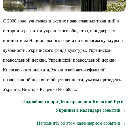
С 2008 года, учитывая значение православных традиций в
истории и развитии украинского общества, в поддержку
инициативы Национального совета по вопросам культуры и
духовности, Украинского фонда культуры, Украинской
православной церкви, Украинской православной церкви
Киевского патриархата, Украинской автокефальной
православной церкви и общественности, указом президента
Украины Виктора Ющенко № 668/2...
Подробности про День крещения Киевской Руси -
Украины в календаре событий →
Напомнить об этом календарном событии →