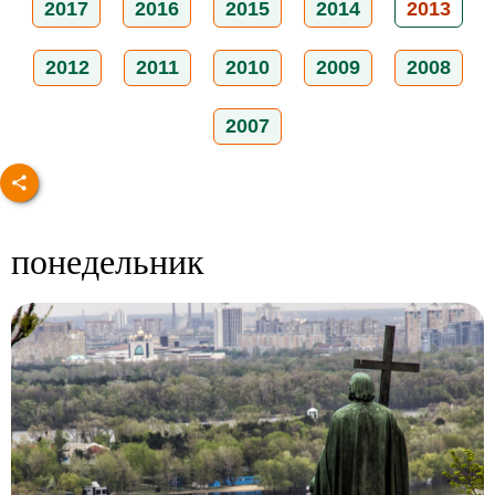
2017
2016
2015
2014
2013
2012
2011
2010
2009
2008
2007
понедельник