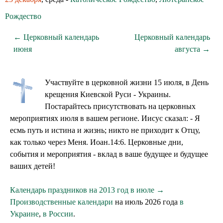
Рождество
← Церковный календарь
Церковный календарь
июня
августа →
Участвуйте в церковной жизни 15 июля, в День
крещения Киевской Руси - Украины.
Постарайтесь присутствовать на церковных
мероприятиях июля в вашем регионе. Иисус сказал: - Я
есмь путь и истина и жизнь; никто не приходит к Отцу,
как только через Меня. Иоан.14:6. Церковные дни,
события и мероприятия - вклад в ваше будущее и будущее
ваших детей!
Календарь праздников на 2013 год в июле →
Производственные календари
на июль 2026 года
в
Украине
,
в России
.