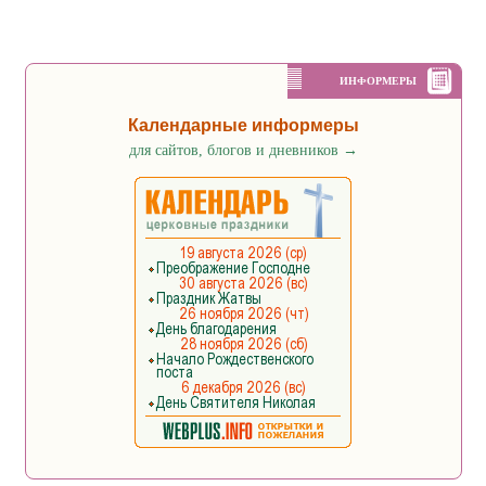
ИНФОРМЕРЫ
Календарные информеры
для сайтов, блогов и дневников
→