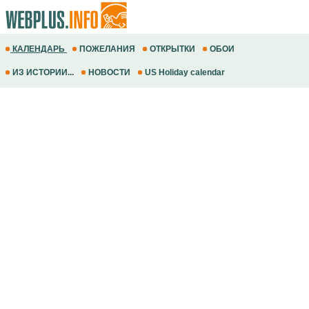
КАЛЕНДАРЬ
ПОЖЕЛАНИЯ
ОТКРЫТКИ
ОБОИ
ИЗ ИСТОРИИ...
НОВОСТИ
US Holiday calendar