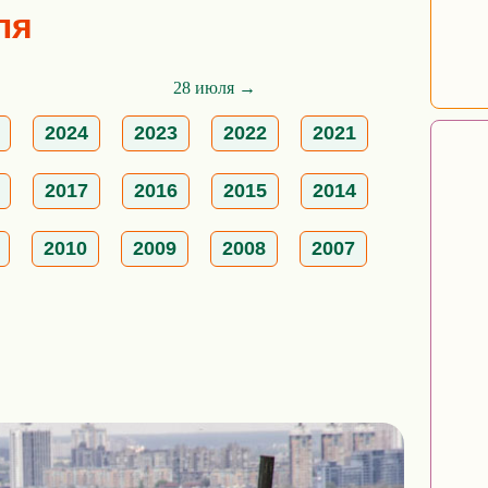
ля
28 июля →
2024
2023
2022
2021
2017
2016
2015
2014
2010
2009
2008
2007