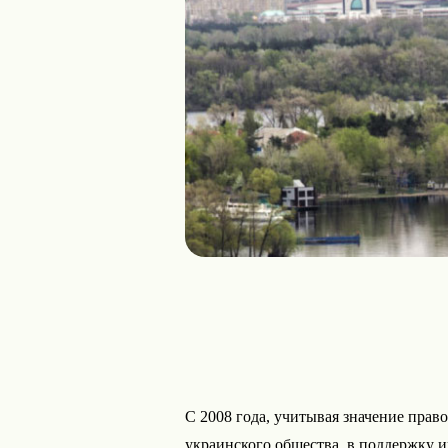
С 2008 года, учитывая значение прав
украинского общества, в поддержку 