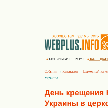
МОБИЛЬНАЯ ВЕРСИЯ
КАЛЕНДАР
События
→
Календари
→
Церковный кале
Украины
День крещения 
Украины в церк