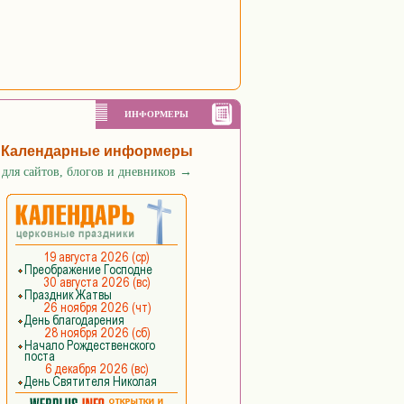
ИНФОРМЕРЫ
Календарные информеры
для сайтов, блогов и дневников
→