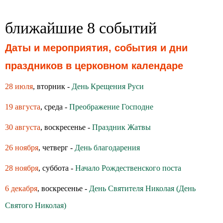
ближайшие 8 событий
Даты и мероприятия, события и дни
праздников в церковном календаре
28 июля
, вторник -
День Крещения Руси
19 августа
, среда -
Преображение Господне
30 августа
, воскресенье -
Праздник Жатвы
26 ноября
, четверг -
День благодарения
28 ноября
, суббота -
Начало Рождественского поста
6 декабря
, воскресенье -
День Святителя Николая (День
Святого Николая)