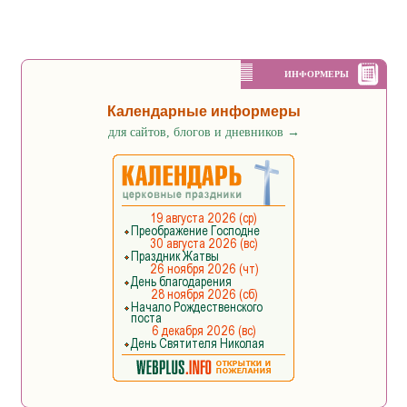
ИНФОРМЕРЫ
Календарные информеры
для сайтов, блогов и дневников
→