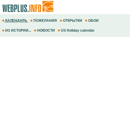
КАЛЕНДАРЬ
ПОЖЕЛАНИЯ
ОТКРЫТКИ
ОБОИ
ИЗ ИСТОРИИ...
НОВОСТИ
US Holiday calendar