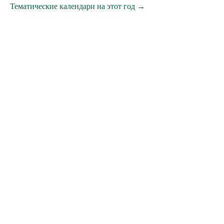
Тематические календари на этот год →