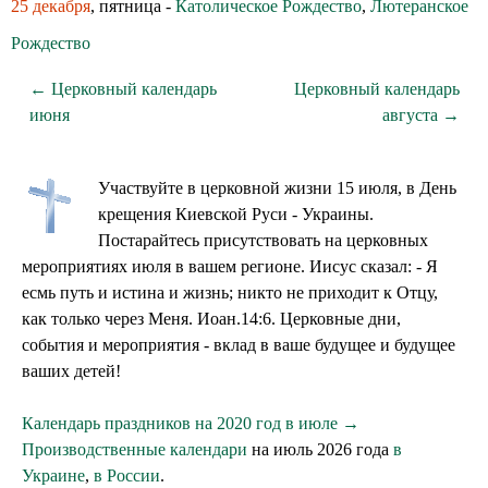
25 декабря
, пятница -
Католическое Рождество
,
Лютеранское
Рождество
← Церковный календарь
Церковный календарь
июня
августа →
Участвуйте в церковной жизни 15 июля, в День
крещения Киевской Руси - Украины.
Постарайтесь присутствовать на церковных
мероприятиях июля в вашем регионе. Иисус сказал: - Я
есмь путь и истина и жизнь; никто не приходит к Отцу,
как только через Меня. Иоан.14:6. Церковные дни,
события и мероприятия - вклад в ваше будущее и будущее
ваших детей!
Календарь праздников на 2020 год в июле →
Производственные календари
на июль 2026 года
в
Украине
,
в России
.