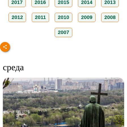
2017
2016
2015
2014
2013
2012
2011
2010
2009
2008
2007
среда