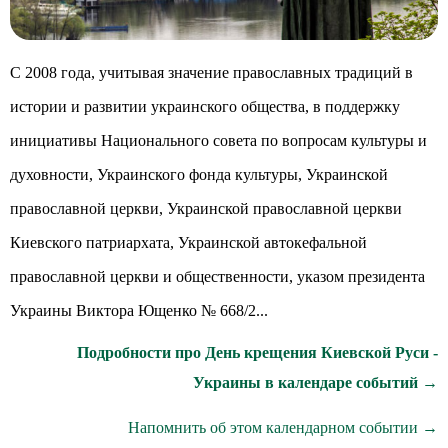
С 2008 года, учитывая значение православных традиций в
истории и развитии украинского общества, в поддержку
инициативы Национального совета по вопросам культуры и
духовности, Украинского фонда культуры, Украинской
православной церкви, Украинской православной церкви
Киевского патриархата, Украинской автокефальной
православной церкви и общественности, указом президента
Украины Виктора Ющенко № 668/2...
Подробности про День крещения Киевской Руси -
Украины в календаре событий →
Напомнить об этом календарном событии →