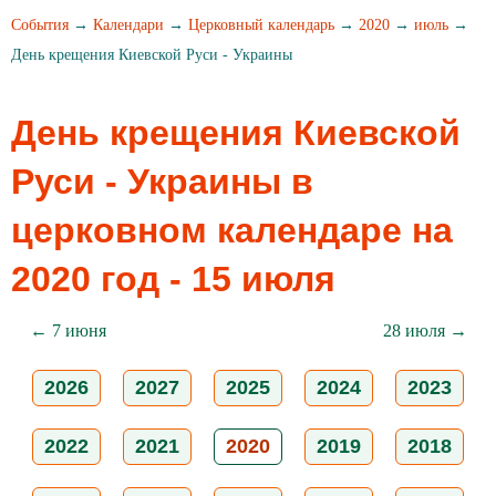
События
→
Календари
→
Церковный календарь
→
2020
→
июль
→
День крещения Киевской Руси - Украины
День крещения Киевской
Руси - Украины в
церковном календаре на
2020 год - 15 июля
← 7 июня
28 июля →
2026
2027
2025
2024
2023
2022
2021
2020
2019
2018