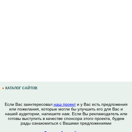
КАТАЛОГ САЙТОВ
Если Вас заинтересовал
наш проект
и у Вас есть предложения
или пожелания, которые могли бы улучшить его для Вас и
нашей аудитории, напишите нам. Если Вы рекламодатель или
готовы выступить в качестве спонсора этого проекта, будем
рады ознакомиться с Вашими предложениями