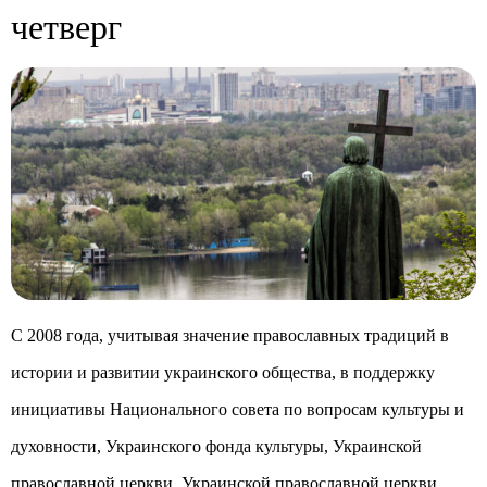
четверг
С 2008 года, учитывая значение православных традиций в
истории и развитии украинского общества, в поддержку
инициативы Национального совета по вопросам культуры и
духовности, Украинского фонда культуры, Украинской
православной церкви, Украинской православной церкви