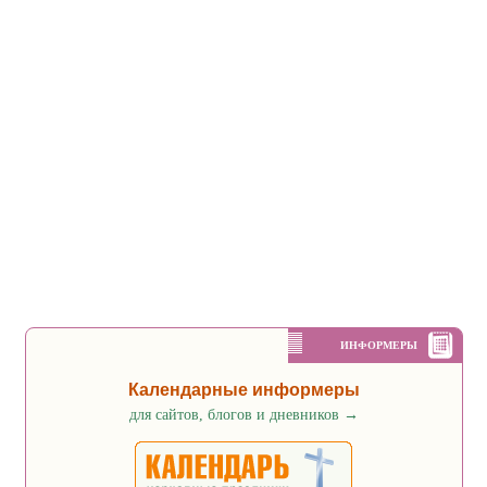
ИНФОРМЕРЫ
Календарные информеры
для сайтов, блогов и дневников
→