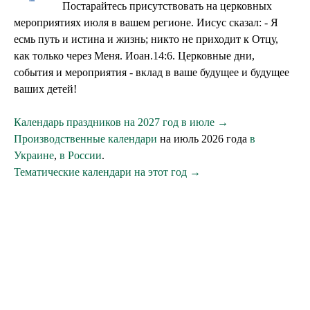
Постарайтесь присутствовать на церковных
мероприятиях июля в вашем регионе. Иисус сказал: - Я
есмь путь и истина и жизнь; никто не приходит к Отцу,
как только через Меня. Иоан.14:6. Церковные дни,
события и мероприятия - вклад в ваше будущее и будущее
ваших детей!
Календарь праздников на 2027 год в июле →
Производственные календари
на июль 2026 года
в
Украине
,
в России
.
Тематические календари на этот год →