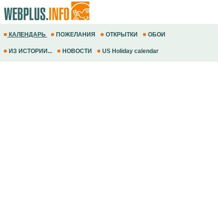
КАЛЕНДАРЬ
ПОЖЕЛАНИЯ
ОТКРЫТКИ
ОБОИ
ИЗ ИСТОРИИ...
НОВОСТИ
US Holiday calendar