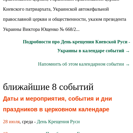
Киевского патриархата, Украинской автокефальной
православной церкви и общественности, указом президента
Украины Виктора Ющенко № 668/2...
Подробности про День крещения Киевской Руси -
Украины в календаре событий →
Напомнить об этом календарном событии →
ближайшие 8 событий
Даты и мероприятия, события и дни
праздников в церковном календаре
28 июля
, среда -
День Крещения Руси