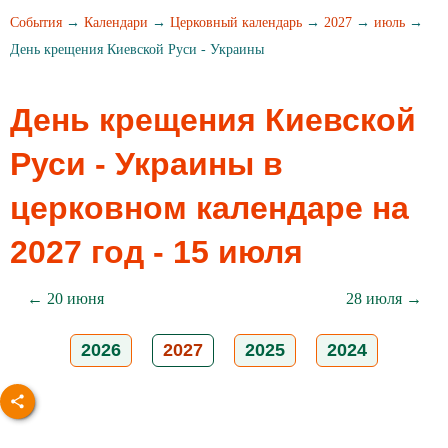
События
→
Календари
→
Церковный календарь
→
2027
→
июль
→
День крещения Киевской Руси - Украины
День крещения Киевской
Руси - Украины в
церковном календаре на
2027 год - 15 июля
← 20 июня
28 июля →
2026
2027
2025
2024