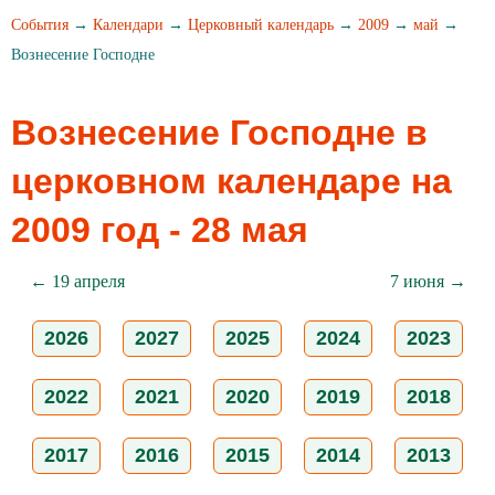
События
→
Календари
→
Церковный календарь
→
2009
→
май
→
Вознесение Господне
Вознесение Господне в
церковном календаре на
2009 год - 28 мая
← 19 апреля
7 июня →
2026
2027
2025
2024
2023
2022
2021
2020
2019
2018
2017
2016
2015
2014
2013