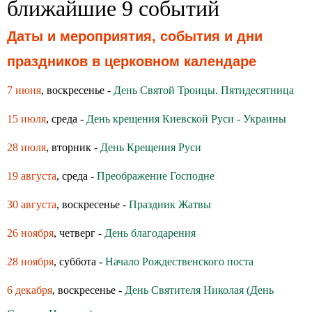
ближайшие 9 событий
Даты и мероприятия, события и дни
праздников в церковном календаре
7 июня
, воскресенье -
День Святой Троицы. Пятидесятница
15 июля
, среда -
День крещения Киевской Руси - Украины
28 июля
, вторник -
День Крещения Руси
19 августа
, среда -
Преображение Господне
30 августа
, воскресенье -
Праздник Жатвы
26 ноября
, четверг -
День благодарения
28 ноября
, суббота -
Начало Рождественского поста
6 декабря
, воскресенье -
День Святителя Николая (День