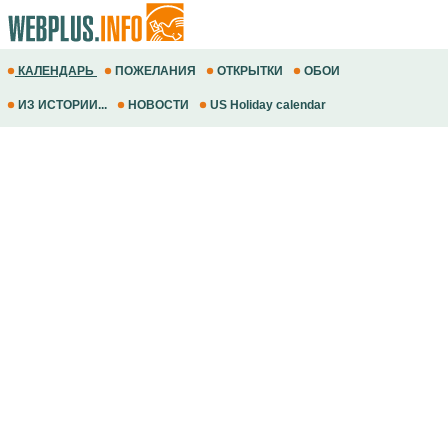
КАЛЕНДАРЬ
ПОЖЕЛАНИЯ
ОТКРЫТКИ
ОБОИ
ИЗ ИСТОРИИ...
НОВОСТИ
US Holiday calendar