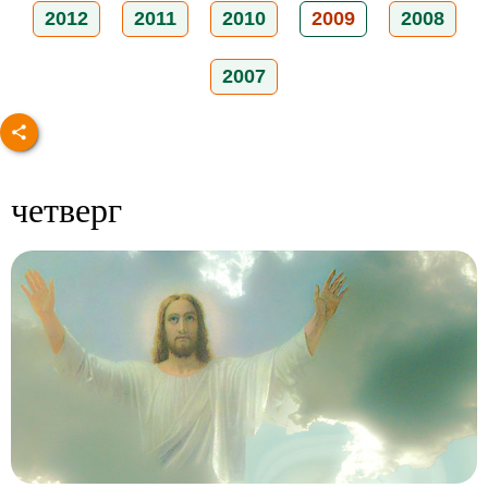
2012
2011
2010
2009
2008
2007
четверг