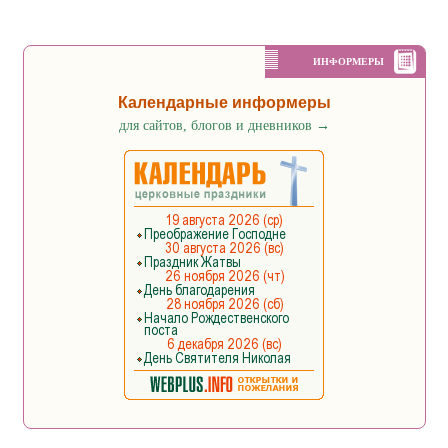
ИНФОРМЕРЫ
Календарные информеры
для сайтов, блогов и дневников
→