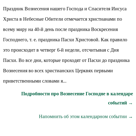
Праздник Вознесения нашего Господа и Спасителя Иисуса
Христа в Небесные Обители отмечается христианами по
всему миру на 40-й день после праздника Воскресения
Господнего, т. е. праздника Пасхи Христовой. Как правило
это происходит в четверг 6-й недели, отсчитывая с Дня
Пасхи. Во все дни, которые проходят от Пасхи до праздника
Вознесения во всех христианских Церквях первыми
приветственными словами я...
Подробности про Вознесение Господне в календаре
событий →
Напомнить об этом календарном событии →