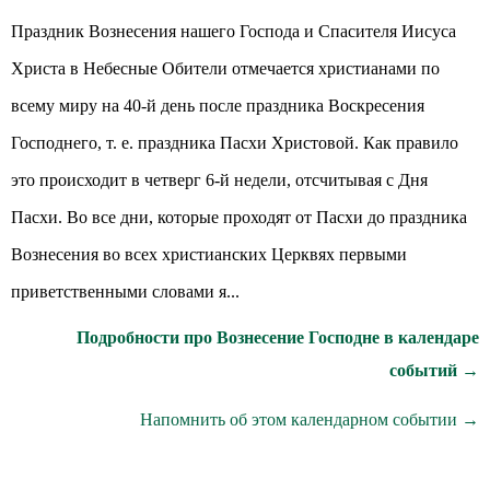
Праздник Вознесения нашего Господа и Спасителя Иисуса
Христа в Небесные Обители отмечается христианами по
всему миру на 40-й день после праздника Воскресения
Господнего, т. е. праздника Пасхи Христовой. Как правило
это происходит в четверг 6-й недели, отсчитывая с Дня
Пасхи. Во все дни, которые проходят от Пасхи до праздника
Вознесения во всех христианских Церквях первыми
приветственными словами я...
Подробности про Вознесение Господне в календаре
событий →
Напомнить об этом календарном событии →