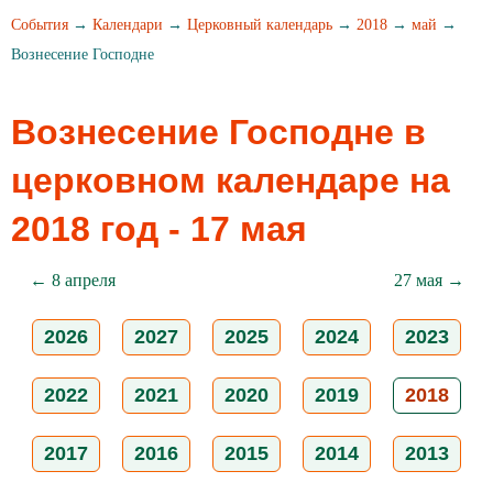
События
→
Календари
→
Церковный календарь
→
2018
→
май
→
Вознесение Господне
Вознесение Господне в
церковном календаре на
2018 год - 17 мая
← 8 апреля
27 мая →
2026
2027
2025
2024
2023
2022
2021
2020
2019
2018
2017
2016
2015
2014
2013