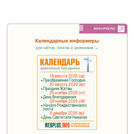
ИНФОРМЕРЫ
Календарные информеры
для сайтов, блогов и дневников
→