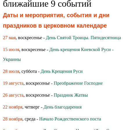
ближайшие 9 событий
Даты и мероприятия, события и дни
праздников в церковном календаре
27 мая
, воскресенье -
День Святой Троицы. Пятидесятница
15 июля
, воскресенье -
День крещения Киевской Руси -
Украины
28 июля
, суббота -
День Крещения Руси
19 августа
, воскресенье -
Преображение Господне
26 августа
, воскресенье -
Праздник Жатвы
22 ноября
, четверг -
День благодарения
28 ноября
, среда -
Начало Рождественского поста