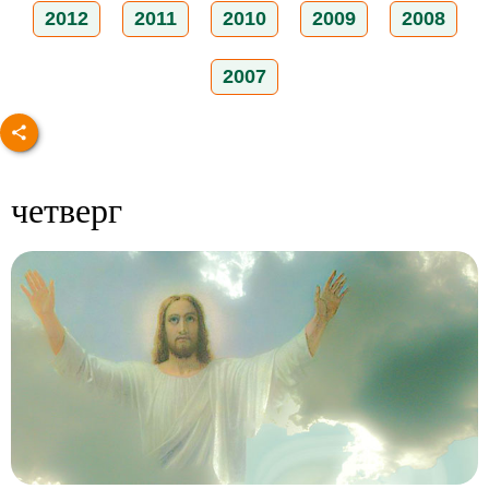
2012
2011
2010
2009
2008
2007
четверг