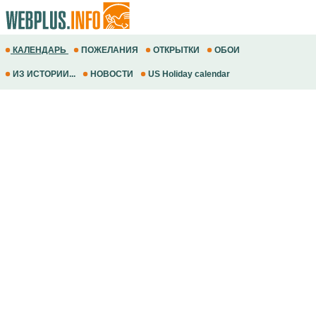
КАЛЕНДАРЬ
ПОЖЕЛАНИЯ
ОТКРЫТКИ
ОБОИ
ИЗ ИСТОРИИ...
НОВОСТИ
US Holiday calendar