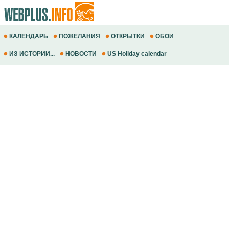
КАЛЕНДАРЬ
ПОЖЕЛАНИЯ
ОТКРЫТКИ
ОБОИ
ИЗ ИСТОРИИ...
НОВОСТИ
US Holiday calendar