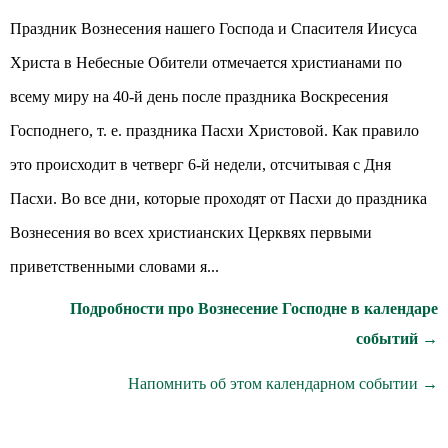
Праздник Вознесения нашего Господа и Спасителя Иисуса
Христа в Небесные Обители отмечается христианами по
всему миру на 40-й день после праздника Воскресения
Господнего, т. е. праздника Пасхи Христовой. Как правило
это происходит в четверг 6-й недели, отсчитывая с Дня
Пасхи. Во все дни, которые проходят от Пасхи до праздника
Вознесения во всех христианских Церквях первыми
приветственными словами я...
Подробности про Вознесение Господне в календаре
событий →
Напомнить об этом календарном событии →