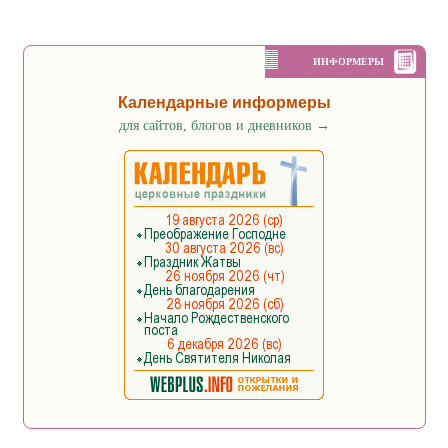
ИНФОРМЕРЫ
Календарные информеры
для сайтов, блогов и дневников
→