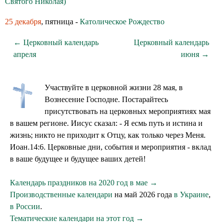
Святого Николая)
25 декабря
, пятница -
Католическое Рождество
← Церковный календарь
Церковный календарь
апреля
июня →
Участвуйте в церковной жизни 28 мая, в
Вознесение Господне. Постарайтесь
присутствовать на церковных мероприятиях мая
в вашем регионе. Иисус сказал: - Я есмь путь и истина и
жизнь; никто не приходит к Отцу, как только через Меня.
Иоан.14:6. Церковные дни, события и мероприятия - вклад
в ваше будущее и будущее ваших детей!
Календарь праздников на 2020 год в мае →
Производственные календари
на май 2026 года
в Украине
,
в России
.
Тематические календари на этот год →