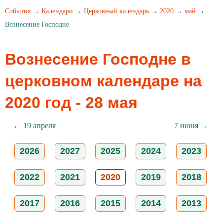
События
→
Календари
→
Церковный календарь
→
2020
→
май
→
Вознесение Господне
Вознесение Господне в
церковном календаре на
2020 год - 28 мая
← 19 апреля
7 июня →
2026
2027
2025
2024
2023
2022
2021
2020
2019
2018
2017
2016
2015
2014
2013