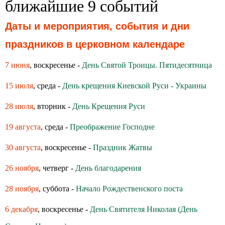
ближайшие 9 событий
Даты и мероприятия, события и дни
праздников в церковном календаре
7 июня
, воскресенье -
День Святой Троицы. Пятидесятница
15 июля
, среда -
День крещения Киевской Руси - Украины
28 июля
, вторник -
День Крещения Руси
19 августа
, среда -
Преображение Господне
30 августа
, воскресенье -
Праздник Жатвы
26 ноября
, четверг -
День благодарения
28 ноября
, суббота -
Начало Рождественского поста
6 декабря
, воскресенье -
День Святителя Николая (День