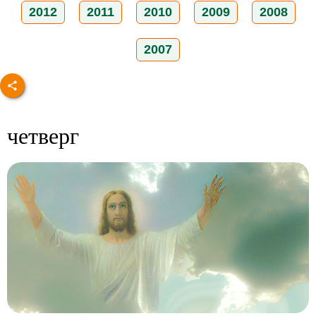
2012
2011
2010
2009
2008
2007
четверг