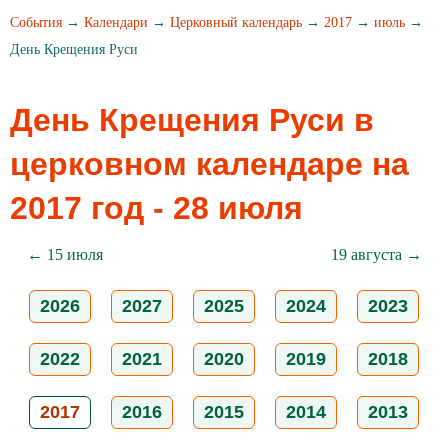
События
→
Календари
→
Церковный календарь
→
2017
→
июль
→
День Крещения Руси
День Крещения Руси в
церковном календаре на
2017 год - 28 июля
← 15 июля
19 августа →
2026
2027
2025
2024
2023
2022
2021
2020
2019
2018
2017
2016
2015
2014
2013