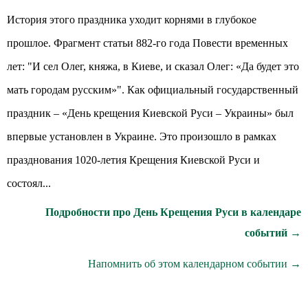
История этого праздника уходит корнями в глубокое
прошлое. Фрагмент статьи 882-го года Повести временных
лет: "И сел Олег, княжа, в Киеве, и сказал Олег: «Да будет это
мать городам русским»". Как официальный государственный
праздник – «День крещения Киевской Руси – Украины» был
впервые установлен в Украине. Это произошло в рамках
празднования 1020-летия Крещения Киевской Руси и
состоял...
Подробности про День Крещения Руси в календаре
событий →
Напомнить об этом календарном событии →