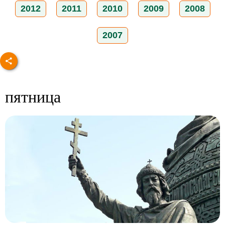
2012
2011
2010
2009
2008
2007
пятница