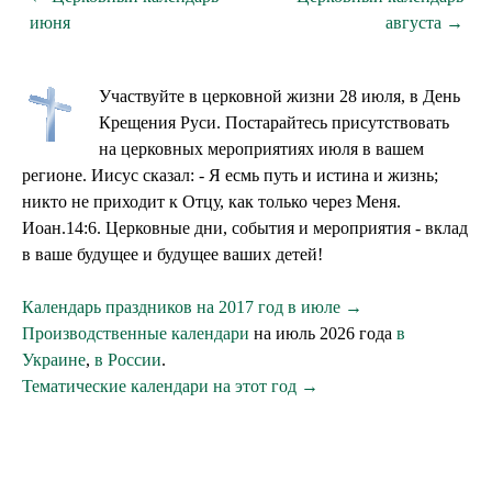
июня
августа →
Участвуйте в церковной жизни 28 июля, в День
Крещения Руси. Постарайтесь присутствовать
на церковных мероприятиях июля в вашем
регионе. Иисус сказал: - Я есмь путь и истина и жизнь;
никто не приходит к Отцу, как только через Меня.
Иоан.14:6. Церковные дни, события и мероприятия - вклад
в ваше будущее и будущее ваших детей!
Календарь праздников на 2017 год в июле →
Производственные календари
на июль 2026 года
в
Украине
,
в России
.
Тематические календари на этот год →