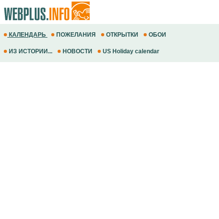
КАЛЕНДАРЬ
ПОЖЕЛАНИЯ
ОТКРЫТКИ
ОБОИ
ИЗ ИСТОРИИ...
НОВОСТИ
US Holiday calendar