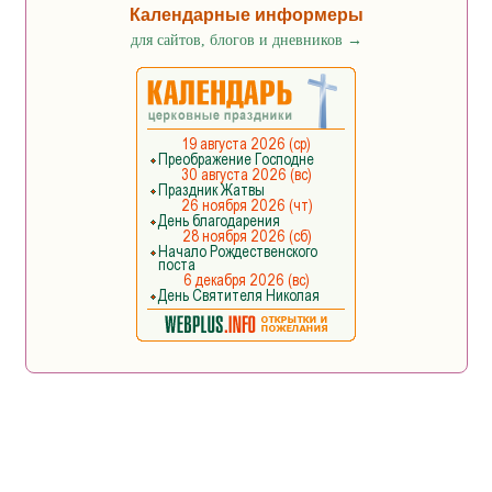
Календарные информеры
для сайтов, блогов и дневников
→