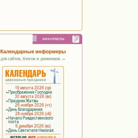
ИНФОРМЕРЫ
Календарные информеры
для сайтов, блогов и дневников
→