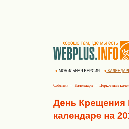
МОБИЛЬНАЯ ВЕРСИЯ
КАЛЕНДАР
События
→
Календари
→
Церковный кале
День Крещения 
календаре на 20