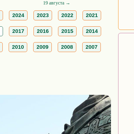
19 августа →
2024
2023
2022
2021
2017
2016
2015
2014
2010
2009
2008
2007