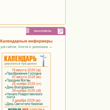
ИНФОРМЕРЫ
Календарные информеры
для сайтов, блогов и дневников
→