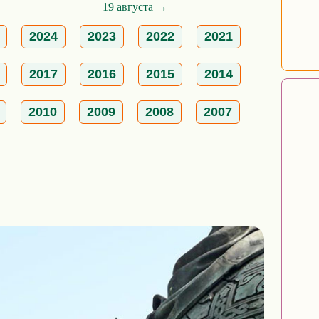
19 августа →
2024
2023
2022
2021
2017
2016
2015
2014
2010
2009
2008
2007