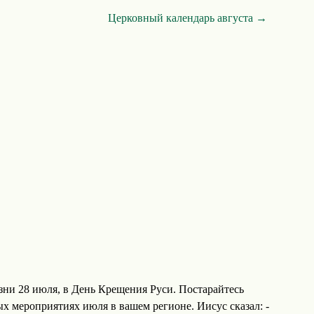
Церковный календарь августа →
зни 28 июля, в День Крещения Руси. Постарайтесь
х мероприятиях июля в вашем регионе. Иисус сказал: -