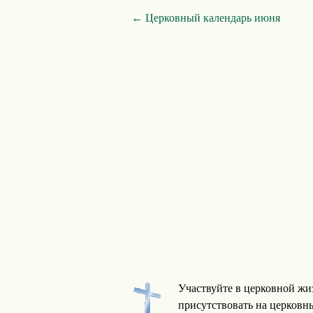
← Церковный календарь июня
Участвуйте в церковной жи
присутствовать на церковны