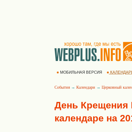
МОБИЛЬНАЯ ВЕРСИЯ
КАЛЕНДАР
События
→
Календари
→
Церковный кале
День Крещения 
календаре на 20