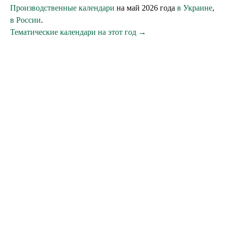
Производственные календари
на май 2026 года
в Украине
,
в России
.
Тематические календари на этот год →