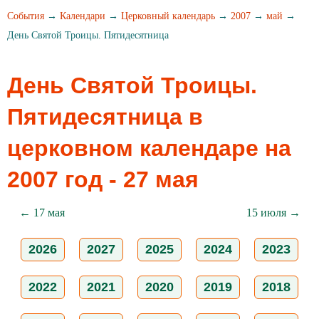
События
→
Календари
→
Церковный календарь
→
2007
→
май
→
День Святой Троицы. Пятидесятница
День Святой Троицы.
Пятидесятница в
церковном календаре на
2007 год - 27 мая
← 17 мая
15 июля →
2026
2027
2025
2024
2023
2022
2021
2020
2019
2018