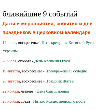
ближайшие 9 событий
Даты и мероприятия, события и дни
праздников в церковном календаре
15 июля
, воскресенье -
День крещения Киевской Руси -
Украины
28 июля
, суббота -
День Крещения Руси
19 августа
, воскресенье -
Преображение Господне
26 августа
, воскресенье -
Праздник Жатвы
22 ноября
, четверг -
День благодарения
28 ноября
, среда -
Начало Рождественского поста