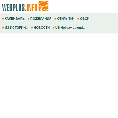
КАЛЕНДАРЬ
ПОЖЕЛАНИЯ
ОТКРЫТКИ
ОБОИ
ИЗ ИСТОРИИ...
НОВОСТИ
US Holiday calendar