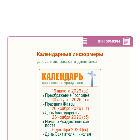
ИНФОРМЕРЫ
Календарные информеры
для сайтов, блогов и дневников
→