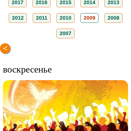
2017
2016
2015
2014
2013
2012
2011
2010
2009
2008
2007
воскресенье