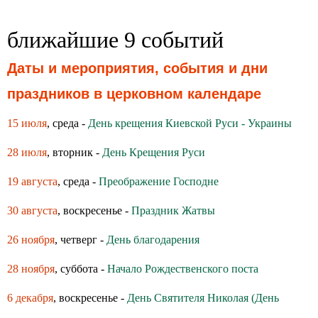
ближайшие 9 событий
Даты и мероприятия, события и дни
праздников в церковном календаре
15 июля
, среда -
День крещения Киевской Руси - Украины
28 июля
, вторник -
День Крещения Руси
19 августа
, среда -
Преображение Господне
30 августа
, воскресенье -
Праздник Жатвы
26 ноября
, четверг -
День благодарения
28 ноября
, суббота -
Начало Рождественского поста
6 декабря
, воскресенье -
День Святителя Николая (День