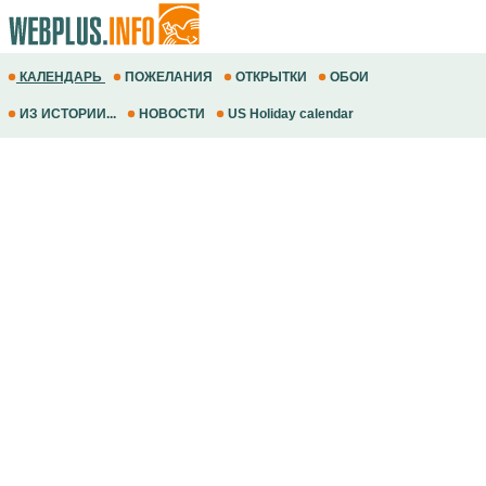
КАЛЕНДАРЬ
ПОЖЕЛАНИЯ
ОТКРЫТКИ
ОБОИ
ИЗ ИСТОРИИ...
НОВОСТИ
US Holiday calendar