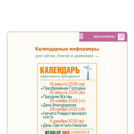
ИНФОРМЕРЫ
Календарные информеры
для сайтов, блогов и дневников
→