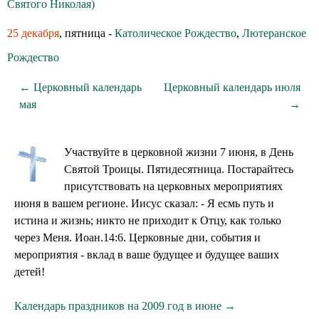
Святого Николая)
25 декабря
, пятница -
Католическое Рождество
,
Лютеранское
Рождество
← Церковный календарь
Церковный календарь июля
мая
→
Участвуйте в церковной жизни 7 июня, в День
Святой Троицы. Пятидесятница. Постарайтесь
присутствовать на церковных мероприятиях
июня в вашем регионе. Иисус сказал: - Я есмь путь и
истина и жизнь; никто не приходит к Отцу, как только
через Меня. Иоан.14:6. Церковные дни, события и
мероприятия - вклад в ваше будущее и будущее ваших
детей!
Календарь праздников на 2009 год в июне →