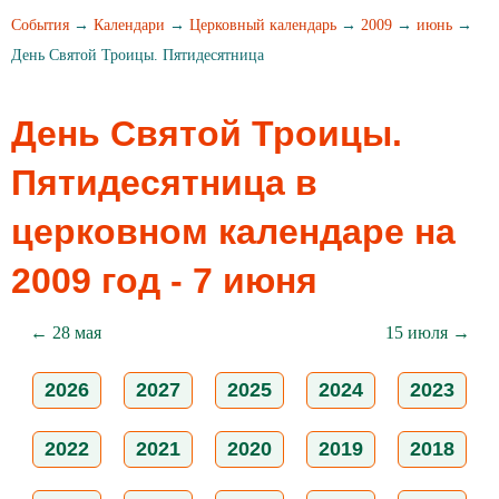
События
→
Календари
→
Церковный календарь
→
2009
→
июнь
→
День Святой Троицы. Пятидесятница
День Святой Троицы.
Пятидесятница в
церковном календаре на
2009 год - 7 июня
← 28 мая
15 июля →
2026
2027
2025
2024
2023
2022
2021
2020
2019
2018