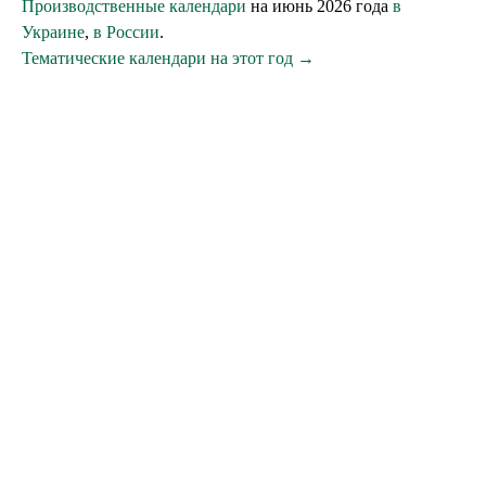
Производственные календари
на июнь 2026 года
в
Украине
,
в России
.
Тематические календари на этот год →