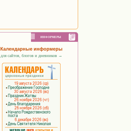
ИНФОРМЕРЫ
Календарные информеры
для сайтов, блогов и дневников
→