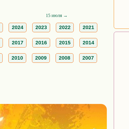
15 июля →
2024
2023
2022
2021
2017
2016
2015
2014
2010
2009
2008
2007