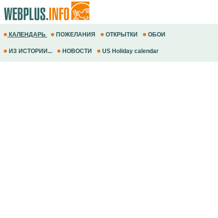
КАЛЕНДАРЬ
ПОЖЕЛАНИЯ
ОТКРЫТКИ
ОБОИ
ИЗ ИСТОРИИ...
НОВОСТИ
US Holiday calendar