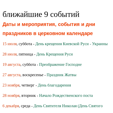
ближайшие 9 событий
Даты и мероприятия, события и дни
праздников в церковном календаре
15 июля
, суббота -
День крещения Киевской Руси - Украины
28 июля
, пятница -
День Крещения Руси
19 августа
, суббота -
Преображение Господне
27 августа
, воскресенье -
Праздник Жатвы
23 ноября
, четверг -
День благодарения
28 ноября
, вторник -
Начало Рождественского поста
6 декабря
, среда -
День Святителя Николая (День Святого