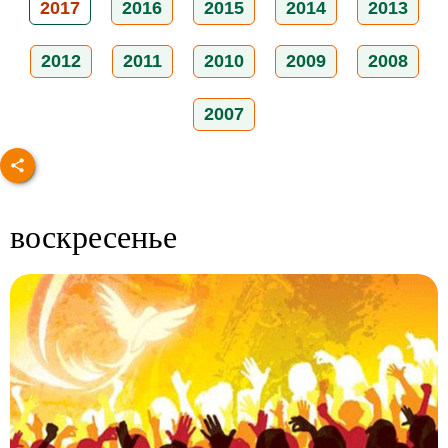
2017
2016
2015
2014
2013
2012
2011
2010
2009
2008
2007
воскресенье