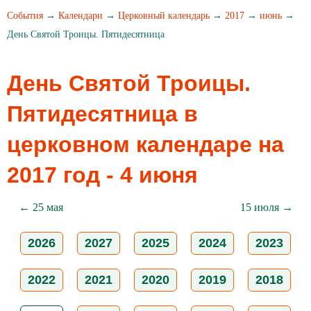
События
→
Календари
→
Церковный календарь
→
2017
→
июнь
→
День Святой Троицы. Пятидесятница
День Святой Троицы.
Пятидесятница в
церковном календаре на
2017 год - 4 июня
← 25 мая
15 июля →
2026
2027
2025
2024
2023
2022
2021
2020
2019
2018