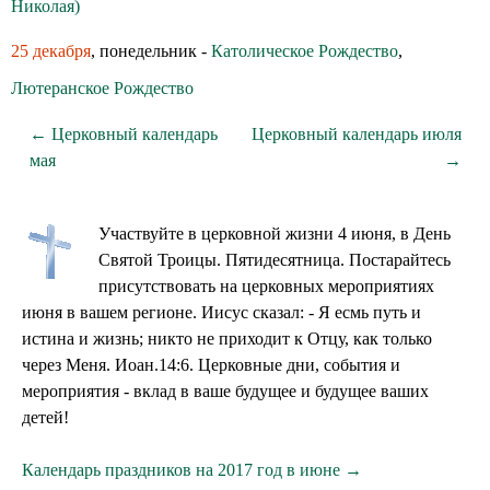
Николая)
25 декабря
, понедельник -
Католическое Рождество
,
Лютеранское Рождество
← Церковный календарь
Церковный календарь июля
мая
→
Участвуйте в церковной жизни 4 июня, в День
Святой Троицы. Пятидесятница. Постарайтесь
присутствовать на церковных мероприятиях
июня в вашем регионе. Иисус сказал: - Я есмь путь и
истина и жизнь; никто не приходит к Отцу, как только
через Меня. Иоан.14:6. Церковные дни, события и
мероприятия - вклад в ваше будущее и будущее ваших
детей!
Календарь праздников на 2017 год в июне →