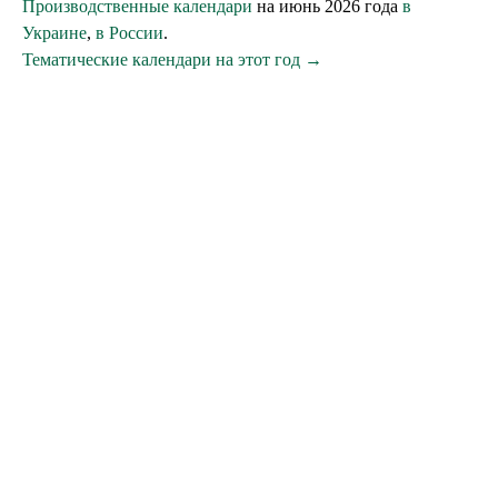
Производственные календари
на июнь 2026 года
в
Украине
,
в России
.
Тематические календари на этот год →