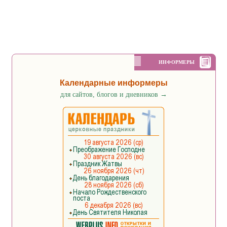
ИНФОРМЕРЫ
Календарные информеры
для сайтов, блогов и дневников
→