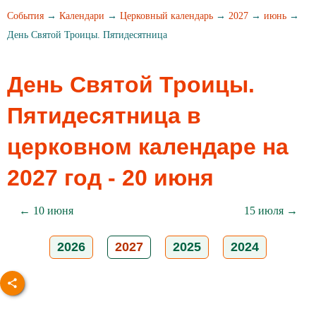
События
→
Календари
→
Церковный календарь
→
2027
→
июнь
→
День Святой Троицы. Пятидесятница
День Святой Троицы.
Пятидесятница в
церковном календаре на
2027 год - 20 июня
← 10 июня
15 июля →
2026
2027
2025
2024