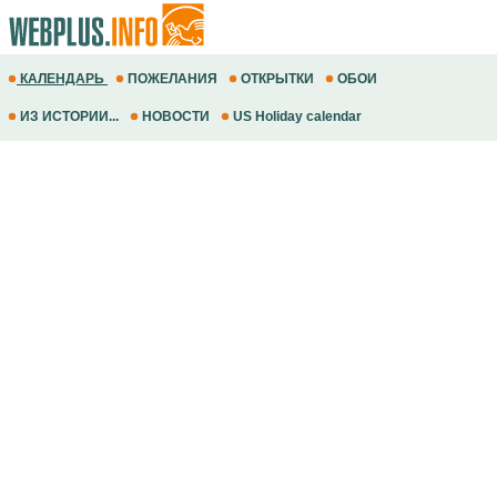
КАЛЕНДАРЬ
ПОЖЕЛАНИЯ
ОТКРЫТКИ
ОБОИ
ИЗ ИСТОРИИ...
НОВОСТИ
US Holiday calendar