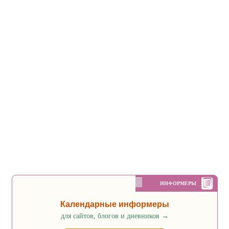
ИНФОРМЕРЫ
Календарные информеры
для сайтов, блогов и дневников
→