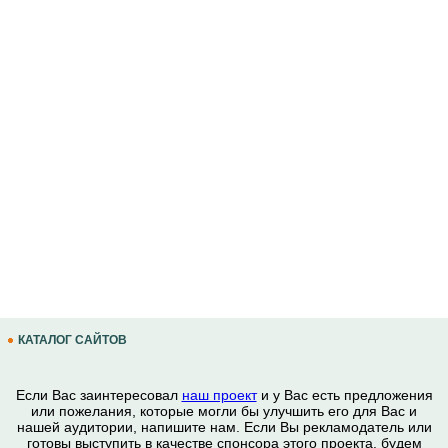
КАТАЛОГ САЙТОВ
Если Вас заинтересовал
наш проект
и у Вас есть предложения
или пожелания, которые могли бы улучшить его для Вас и
нашей аудитории, напишите нам. Если Вы рекламодатель или
готовы выступить в качестве спонсора этого проекта, будем