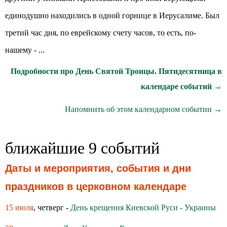
единодушно находились в одной горнице в Иерусалиме. Был
третий час дня, по еврейскому счету часов, то есть, по-
нашему - ...
Подробности про День Святой Троицы. Пятидесятница в
календаре событий →
Напомнить об этом календарном событии →
ближайшие 9 событий
Даты и мероприятия, события и дни
праздников в церковном календаре
15 июля
, четверг -
День крещения Киевской Руси - Украины