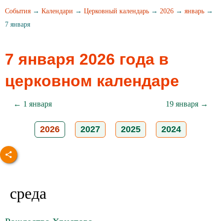
События
→
Календари
→
Церковный календарь
→
2026
→
январь
→
7 января
7 января 2026 года в
церковном календаре
← 1 января
19 января →
2026
2027
2025
2024
среда