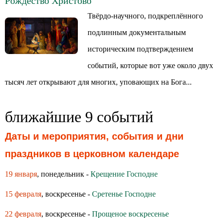
Рождество Христово
Твёрдо-научного, подкреплённого
подлинным документальным
историческим подтверждением
событий, которые вот уже около двух
тысяч лет открывают для многих, уповающих на Бога...
ближайшие 9 событий
Даты и мероприятия, события и дни
праздников в церковном календаре
19 января
, понедельник -
Крещение Господне
15 февраля
, воскресенье -
Сретенье Господне
22 февраля
, воскресенье -
Прощеное воскресенье