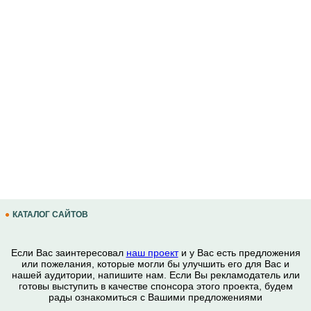
КАТАЛОГ САЙТОВ
Если Вас заинтересовал
наш проект
и у Вас есть предложения
или пожелания, которые могли бы улучшить его для Вас и
нашей аудитории, напишите нам. Если Вы рекламодатель или
готовы выступить в качестве спонсора этого проекта, будем
рады ознакомиться с Вашими предложениями