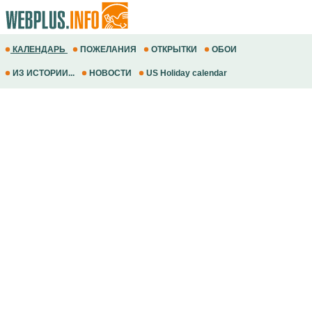
КАЛЕНДАРЬ
ПОЖЕЛАНИЯ
ОТКРЫТКИ
ОБОИ
ИЗ ИСТОРИИ...
НОВОСТИ
US Holiday calendar