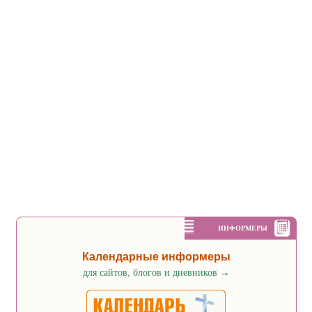
ИНФОРМЕРЫ
Календарные информеры
для сайтов, блогов и дневников
→