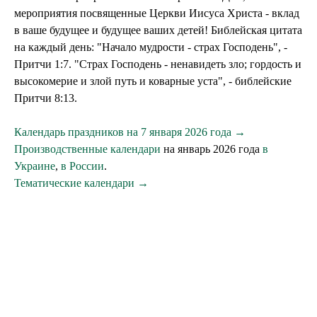
мероприятия посвященные Церкви Иисуса Христа - вклад
в ваше будущее и будущее ваших детей! Библейская цитата
на каждый день: "Начало мудрости - страх Господень", -
Притчи 1:7. "Страх Господень - ненавидеть зло; гордость и
высокомерие и злой путь и коварные уста", - библейские
Притчи 8:13.
Календарь праздников на 7 января 2026 года →
Производственные календари
на январь 2026 года
в
Украине
,
в России
.
Тематические календари →