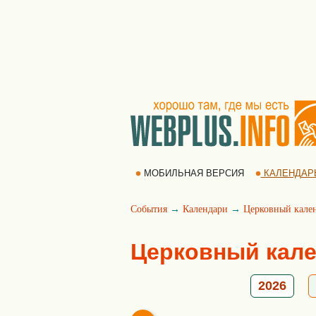
МОБИЛЬНАЯ ВЕРСИЯ
КАЛЕНДАР
События
→
Календари
→
Церковный кале
Церковный кале
2026