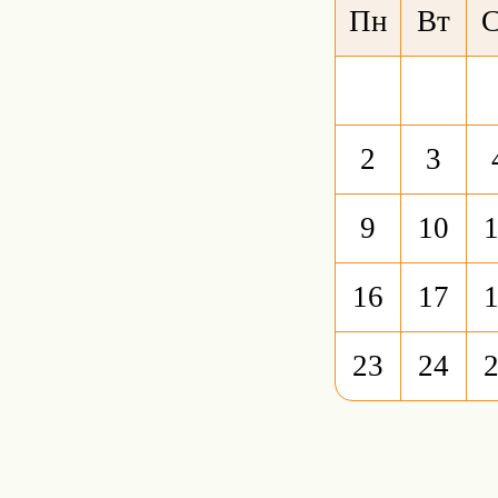
Пн
Вт
2
3
9
10
16
17
23
24