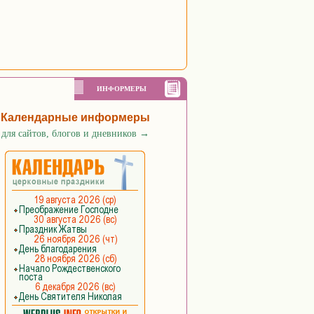
ИНФОРМЕРЫ
Календарные информеры
для сайтов, блогов и дневников
→