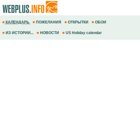
КАЛЕНДАРЬ
ПОЖЕЛАНИЯ
ОТКРЫТКИ
ОБОИ
ИЗ ИСТОРИИ...
НОВОСТИ
US Holiday calendar