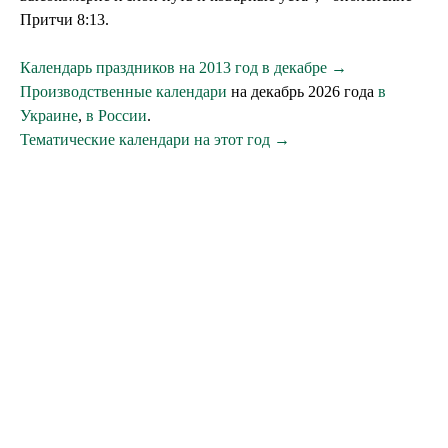
Притчи 8:13.
Календарь праздников на 2013 год в декабре →
Производственные календари
на декабрь 2026 года
в
Украине
,
в России
.
Тематические календари на этот год →