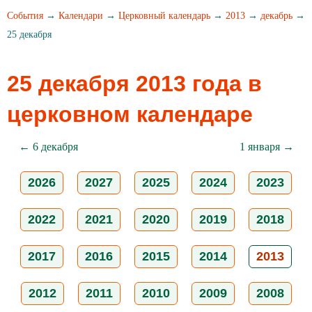
События
→
Календари
→
Церковный календарь
→
2013
→
декабрь
→
25 декабря
25 декабря 2013 года в
церковном календаре
← 6 декабря
1 января →
2026
2027
2025
2024
2023
2022
2021
2020
2019
2018
2017
2016
2015
2014
2013
2012
2011
2010
2009
2008