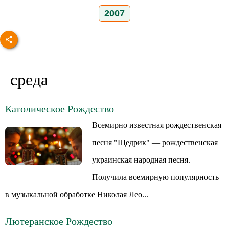
2007
среда
Католическое Рождество
Всемирно известная рождественская
песня "Щедрик" — рождественская
украинская народная песня.
Получила всемирную популярность
в музыкальной обработке Николая Лео...
Лютеранское Рождество