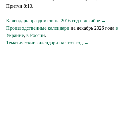
Притчи 8:13.
Календарь праздников на 2016 год в декабре →
Производственные календари
на декабрь 2026 года
в
Украине
,
в России
.
Тематические календари на этот год →