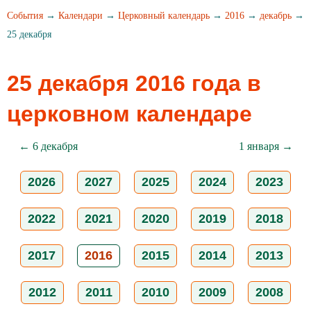
События
→
Календари
→
Церковный календарь
→
2016
→
декабрь
→
25 декабря
25 декабря 2016 года в
церковном календаре
← 6 декабря
1 января →
2026
2027
2025
2024
2023
2022
2021
2020
2019
2018
2017
2016
2015
2014
2013
2012
2011
2010
2009
2008