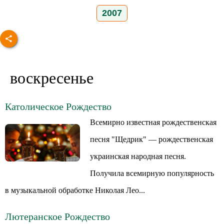
2007
воскресенье
Католическое Рождество
Всемирно известная рождественская
песня "Щедрик" — рождественская
украинская народная песня.
Получила всемирную популярность
в музыкальной обработке Николая Лео...
Лютеранское Рождество