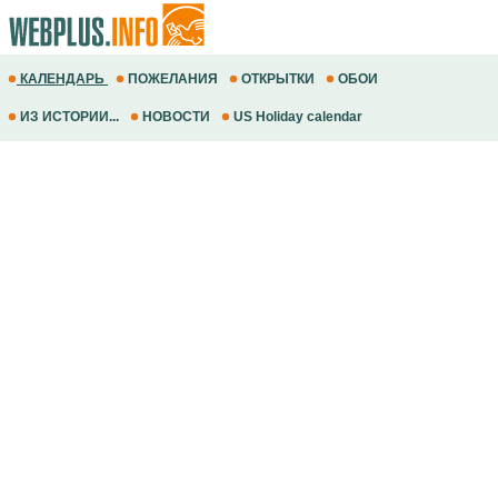
КАЛЕНДАРЬ
ПОЖЕЛАНИЯ
ОТКРЫТКИ
ОБОИ
ИЗ ИСТОРИИ...
НОВОСТИ
US Holiday calendar