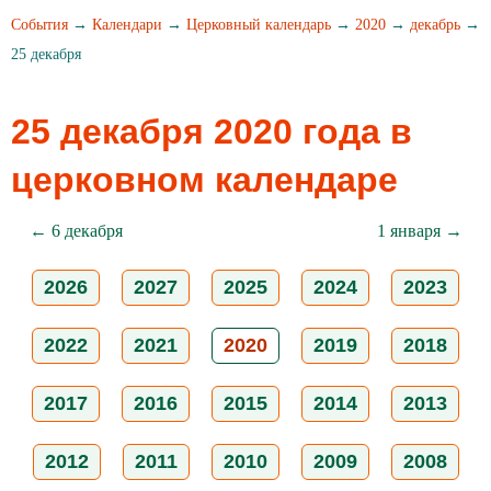
События
→
Календари
→
Церковный календарь
→
2020
→
декабрь
→
25 декабря
25 декабря 2020 года в
церковном календаре
← 6 декабря
1 января →
2026
2027
2025
2024
2023
2022
2021
2020
2019
2018
2017
2016
2015
2014
2013
2012
2011
2010
2009
2008