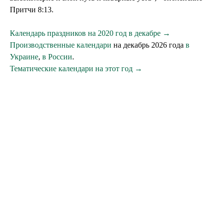
Притчи 8:13.
Календарь праздников на 2020 год в декабре →
Производственные календари
на декабрь 2026 года
в
Украине
,
в России
.
Тематические календари на этот год →