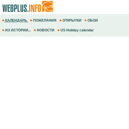
КАЛЕНДАРЬ
ПОЖЕЛАНИЯ
ОТКРЫТКИ
ОБОИ
ИЗ ИСТОРИИ...
НОВОСТИ
US Holiday calendar