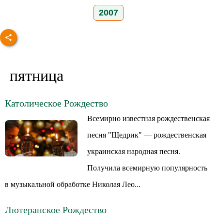
2007
пятница
Католическое Рождество
Всемирно известная рождественская
песня "Щедрик" — рождественская
украинская народная песня.
Получила всемирную популярность
в музыкальной обработке Николая Лео...
Лютеранское Рождество