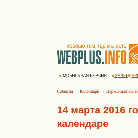
МОБИЛЬНАЯ ВЕРСИЯ
КАЛЕНДАР
События
→
Календари
→
Церковный кале
14 марта 2016 г
календаре