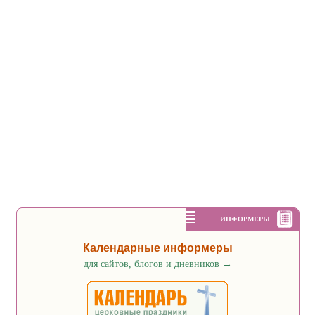
ИНФОРМЕРЫ
Календарные информеры
для сайтов, блогов и дневников
→