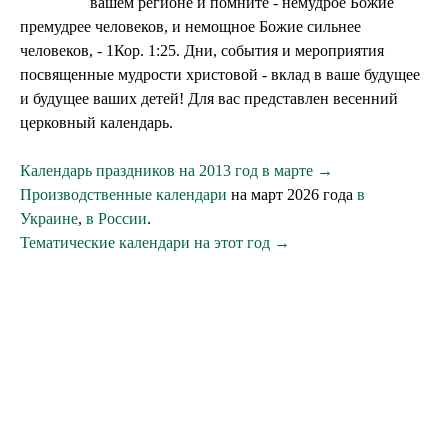
вашем регионе и помните - немудрое Божие
премудрее человеков, и немощное Божие сильнее
человеков, - 1Кор. 1:25. Дни, события и мероприятия
посвященные мудрости христовой - вклад в ваше будущее
и будущее ваших детей! Для вас представлен весенний
церковный календарь.
Календарь праздников на 2013 год в марте →
Производственные календари
на март 2026 года
в
Украине
,
в России
.
Тематические календари на этот год →