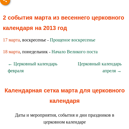
2 события марта из весеннего церковного
календаря на 2013 год
17 марта
, воскресенье -
Прощеное воскресенье
18 марта
, понедельник -
Начало Великого поста
← Церковный календарь
Церковный календарь
февраля
апреля →
Календарная сетка марта для церковного
календаря
Даты и мероприятия, события и дни праздников в
церковном календаре