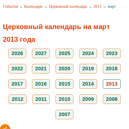
События
→
Календари
→
Церковный календарь
→
2013
→ март
Церковный календарь на март
2013 года
2026
2027
2025
2024
2023
2022
2021
2020
2019
2018
2017
2016
2015
2014
2013
2012
2011
2010
2009
2008
2007