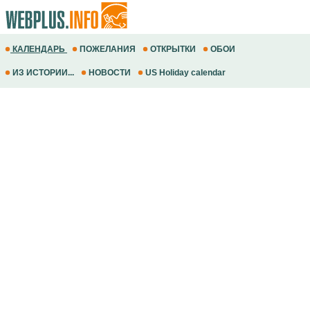
КАЛЕНДАРЬ
ПОЖЕЛАНИЯ
ОТКРЫТКИ
ОБОИ
ИЗ ИСТОРИИ...
НОВОСТИ
US Holiday calendar