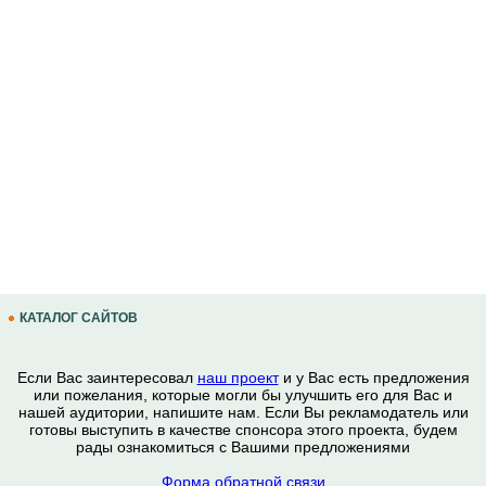
КАТАЛОГ САЙТОВ
Если Вас заинтересовал
наш проект
и у Вас есть предложения
или пожелания, которые могли бы улучшить его для Вас и
нашей аудитории, напишите нам. Если Вы рекламодатель или
готовы выступить в качестве спонсора этого проекта, будем
рады ознакомиться с Вашими предложениями
Форма обратной связи