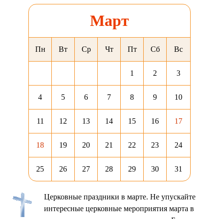
Март
Пн
Вт
Ср
Чт
Пт
Сб
Вс
1
2
3
4
5
6
7
8
9
10
11
12
13
14
15
16
17
18
19
20
21
22
23
24
25
26
27
28
29
30
31
Церковные праздники в марте. Не упускайте
интересные церковные мероприятия марта в