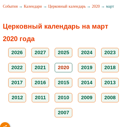
События
→
Календари
→
Церковный календарь
→
2020
→ март
Церковный календарь на март
2020 года
2026
2027
2025
2024
2023
2022
2021
2020
2019
2018
2017
2016
2015
2014
2013
2012
2011
2010
2009
2008
2007