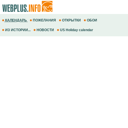
КАЛЕНДАРЬ
ПОЖЕЛАНИЯ
ОТКРЫТКИ
ОБОИ
ИЗ ИСТОРИИ...
НОВОСТИ
US Holiday calendar