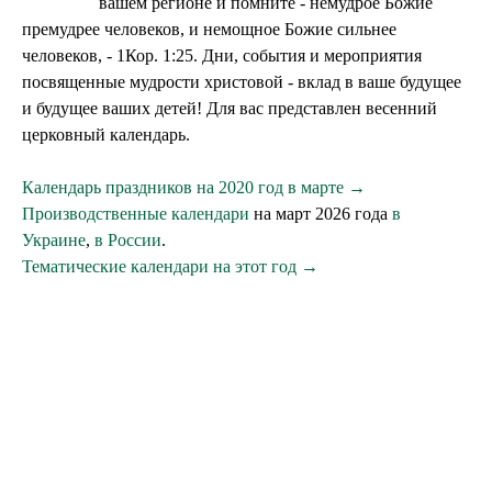
вашем регионе и помните - немудрое Божие
премудрее человеков, и немощное Божие сильнее
человеков, - 1Кор. 1:25. Дни, события и мероприятия
посвященные мудрости христовой - вклад в ваше будущее
и будущее ваших детей! Для вас представлен весенний
церковный календарь.
Календарь праздников на 2020 год в марте →
Производственные календари
на март 2026 года
в
Украине
,
в России
.
Тематические календари на этот год →