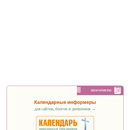
ИНФОРМЕРЫ
Календарные информеры
для сайтов, блогов и дневников
→