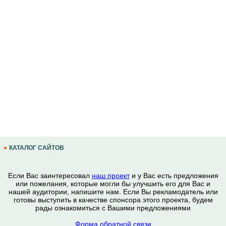
КАТАЛОГ САЙТОВ
Если Вас заинтересовал
наш проект
и у Вас есть предложения
или пожелания, которые могли бы улучшить его для Вас и
нашей аудитории, напишите нам. Если Вы рекламодатель или
готовы выступить в качестве спонсора этого проекта, будем
рады ознакомиться с Вашими предложениями
Форма обратной связи