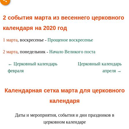
2 события марта из весеннего церковного
календаря на 2020 год
1 марта
, воскресенье -
Прощеное воскресенье
2 марта
, понедельник -
Начало Великого поста
← Церковный календарь
Церковный календарь
февраля
апреля →
Календарная сетка марта для церковного
календаря
Даты и мероприятия, события и дни праздников в
церковном календаре