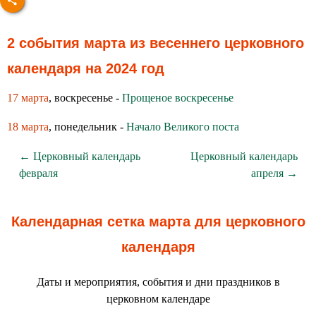
2 события марта из весеннего церковного
календаря на 2024 год
17 марта
, воскресенье -
Прощеное воскресенье
18 марта
, понедельник -
Начало Великого поста
← Церковный календарь
Церковный календарь
февраля
апреля →
Календарная сетка марта для церковного
календаря
Даты и мероприятия, события и дни праздников в
церковном календаре