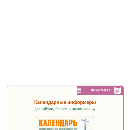
ИНФОРМЕРЫ
Календарные информеры
для сайтов, блогов и дневников
→