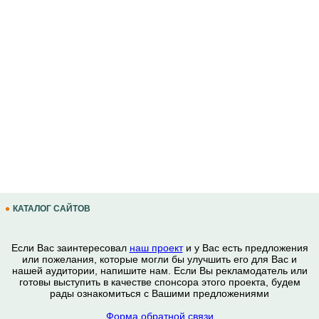
КАТАЛОГ САЙТОВ
Если Вас заинтересовал
наш проект
и у Вас есть предложения
или пожелания, которые могли бы улучшить его для Вас и
нашей аудитории, напишите нам. Если Вы рекламодатель или
готовы выступить в качестве спонсора этого проекта, будем
рады ознакомиться с Вашими предложениями
Форма обратной связи