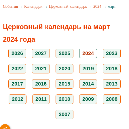
События
→
Календари
→
Церковный календарь
→
2024
→ март
Церковный календарь на март
2024 года
2026
2027
2025
2024
2023
2022
2021
2020
2019
2018
2017
2016
2015
2014
2013
2012
2011
2010
2009
2008
2007