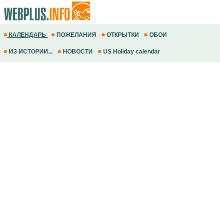
КАЛЕНДАРЬ
ПОЖЕЛАНИЯ
ОТКРЫТКИ
ОБОИ
ИЗ ИСТОРИИ...
НОВОСТИ
US Holiday calendar