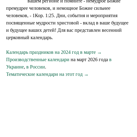
вашем регионе и помните - немудрое Божие
премудрее человеков, и немощное Божие сильнее
человеков, - 1Кор. 1:25. Дни, события и мероприятия
посвященные мудрости христовой - вклад в ваше будущее
и будущее ваших детей! Для вас представлен весенний
церковный календарь.
Календарь праздников на 2024 год в марте →
Производственные календари
на март 2026 года
в
Украине
,
в России
.
Тематические календари на этот год →