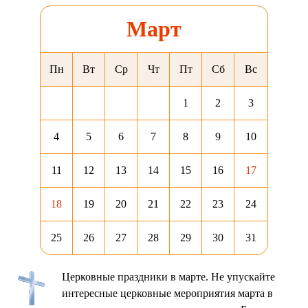
Март
Пн
Вт
Ср
Чт
Пт
Сб
Вс
1
2
3
4
5
6
7
8
9
10
11
12
13
14
15
16
17
18
19
20
21
22
23
24
25
26
27
28
29
30
31
Церковные праздники в марте. Не упускайте
интересные церковные мероприятия марта в