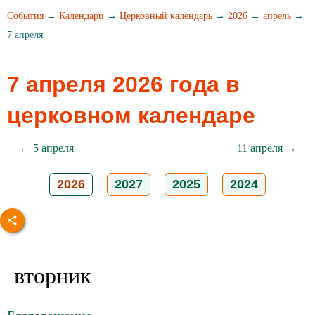
События
→
Календари
→
Церковный календарь
→
2026
→
апрель
→
7 апреля
7 апреля 2026 года в
церковном календаре
← 5 апреля
11 апреля →
2026
2027
2025
2024
вторник