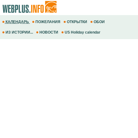
КАЛЕНДАРЬ
ПОЖЕЛАНИЯ
ОТКРЫТКИ
ОБОИ
ИЗ ИСТОРИИ...
НОВОСТИ
US Holiday calendar