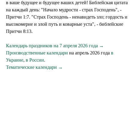
в ваше будущее и будущее ваших детей! Библейская цитата
на каждый день: "Начало мудрости - страх Господень", -
Притчи 1:7. "Страх Господень - ненавидеть зло; гордость и
высокомерие и злой путь и коварные уста", - библейские
Притчи 8:13.
Календарь праздников на 7 апреля 2026 года →
Производственные календари
на апрель 2026 года
в
Украине
,
в России
.
Тематические календари →