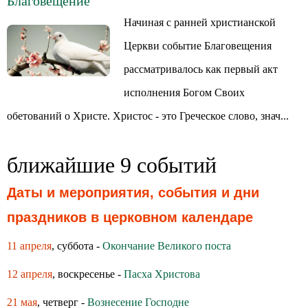
Благовещение
Начиная с ранней христианской
Церкви событие Благовещения
рассматривалось как первый акт
исполнения Богом Своих
обетований о Христе. Христос - это Греческое слово, знач...
ближайшие 9 событий
Даты и мероприятия, события и дни
праздников в церковном календаре
11 апреля
, суббота -
Окончание Великого поста
12 апреля
, воскресенье -
Пасха Христова
21 мая
, четверг -
Вознесение Господне