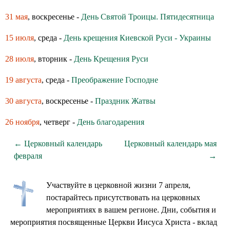
31 мая
, воскресенье -
День Святой Троицы. Пятидесятница
15 июля
, среда -
День крещения Киевской Руси - Украины
28 июля
, вторник -
День Крещения Руси
19 августа
, среда -
Преображение Господне
30 августа
, воскресенье -
Праздник Жатвы
26 ноября
, четверг -
День благодарения
← Церковный календарь
Церковный календарь мая
февраля
→
Участвуйте в церковной жизни 7 апреля,
постарайтесь присутствовать на церковных
мероприятиях в вашем регионе. Дни, события и
мероприятия посвященные Церкви Иисуса Христа - вклад