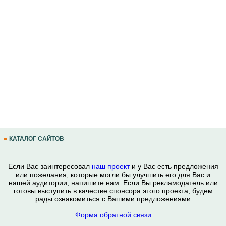
КАТАЛОГ САЙТОВ
Если Вас заинтересовал
наш проект
и у Вас есть предложения
или пожелания, которые могли бы улучшить его для Вас и
нашей аудитории, напишите нам. Если Вы рекламодатель или
готовы выступить в качестве спонсора этого проекта, будем
рады ознакомиться с Вашими предложениями
Форма обратной связи