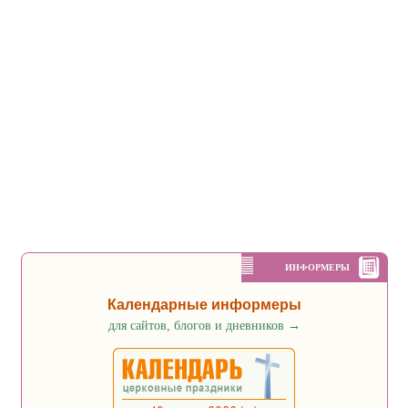
ИНФОРМЕРЫ
Календарные информеры
для сайтов, блогов и дневников
→