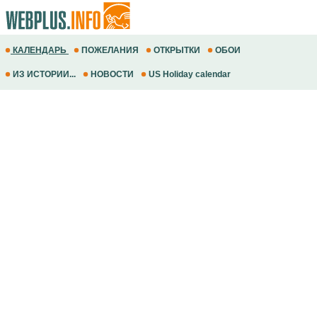
КАЛЕНДАРЬ
ПОЖЕЛАНИЯ
ОТКРЫТКИ
ОБОИ
ИЗ ИСТОРИИ...
НОВОСТИ
US Holiday calendar