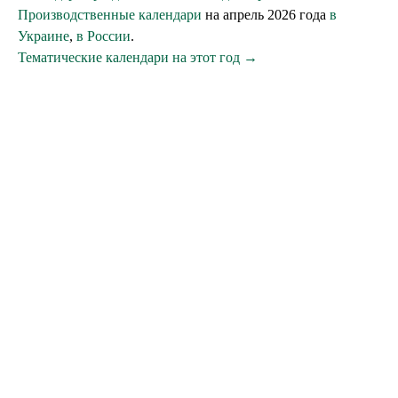
Производственные календари
на апрель 2026 года
в
Украине
,
в России
.
Тематические календари на этот год →