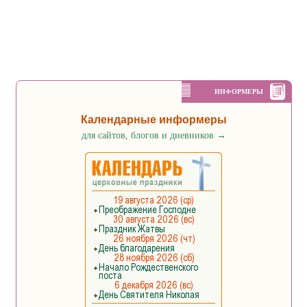
ИНФОРМЕРЫ
Календарные информеры
для сайтов, блогов и дневников
→