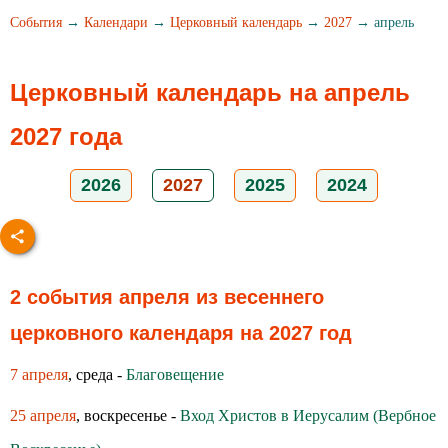
События
→
Календари
→
Церковный календарь
→
2027
→ апрель
Церковный календарь на апрель
2027 года
2026
2027
2025
2024
2 события апреля из весеннего
церковного календаря на 2027 год
7 апреля
, среда -
Благовещение
25 апреля
, воскресенье -
Вход Христов в Иерусалим (Вербное