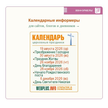
ИНФОРМЕРЫ
Календарные информеры
для сайтов, блогов и дневников
→