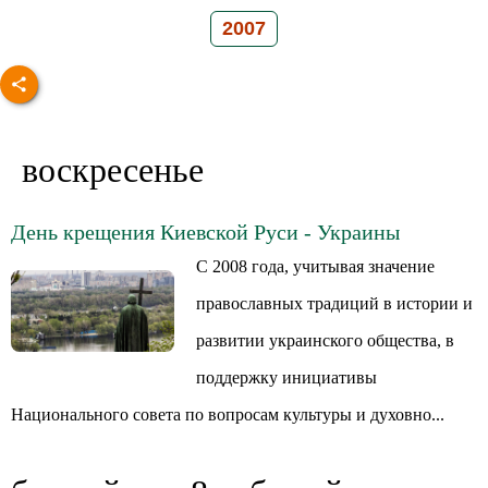
2007
воскресенье
День крещения Киевской Руси - Украины
С 2008 года, учитывая значение
православных традиций в истории и
развитии украинского общества, в
поддержку инициативы
Национального совета по вопросам культуры и духовно...