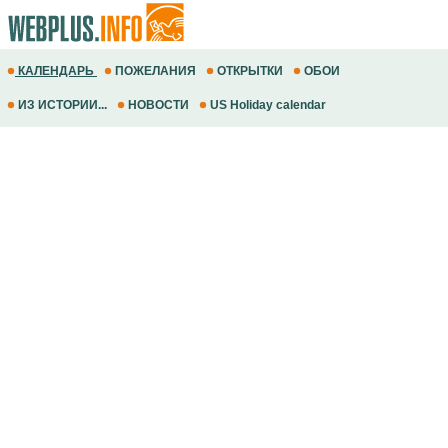
КАЛЕНДАРЬ
ПОЖЕЛАНИЯ
ОТКРЫТКИ
ОБОИ
ИЗ ИСТОРИИ...
НОВОСТИ
US Holiday calendar