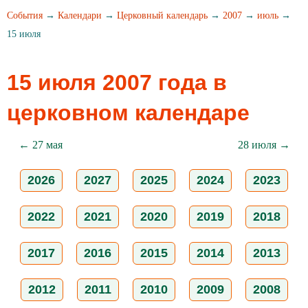
События
→
Календари
→
Церковный календарь
→
2007
→
июль
→
15 июля
15 июля 2007 года в
церковном календаре
← 27 мая
28 июля →
2026
2027
2025
2024
2023
2022
2021
2020
2019
2018
2017
2016
2015
2014
2013
2012
2011
2010
2009
2008