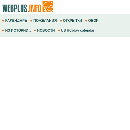
КАЛЕНДАРЬ
ПОЖЕЛАНИЯ
ОТКРЫТКИ
ОБОИ
ИЗ ИСТОРИИ...
НОВОСТИ
US Holiday calendar