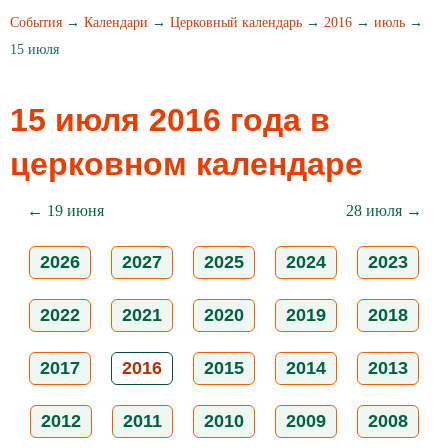
События
→
Календари
→
Церковный календарь
→
2016
→
июль
→
15 июля
15 июля 2016 года в
церковном календаре
← 19 июня
28 июля →
2026
2027
2025
2024
2023
2022
2021
2020
2019
2018
2017
2016
2015
2014
2013
2012
2011
2010
2009
2008