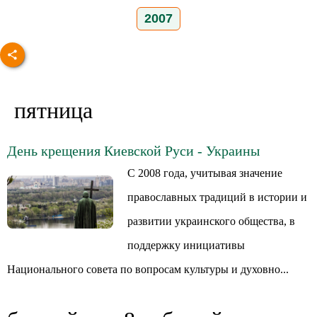
2007
пятница
День крещения Киевской Руси - Украины
С 2008 года, учитывая значение
православных традиций в истории и
развитии украинского общества, в
поддержку инициативы
Национального совета по вопросам культуры и духовно...