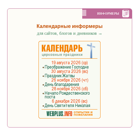
ИНФОРМЕРЫ
Календарные информеры
для сайтов, блогов и дневников
→