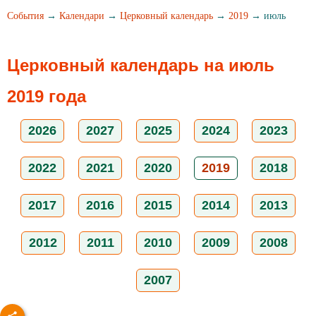
События
→
Календари
→
Церковный календарь
→
2019
→ июль
Церковный календарь на июль
2019 года
2026
2027
2025
2024
2023
2022
2021
2020
2019
2018
2017
2016
2015
2014
2013
2012
2011
2010
2009
2008
2007