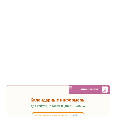
ИНФОРМЕРЫ
Календарные информеры
для сайтов, блогов и дневников
→