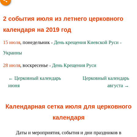
2 события июля из летнего церковного
календаря на 2019 год
15 июля
, понедельник -
День крещения Киевской Руси -
Украины
28 июля
, воскресенье -
День Крещения Руси
← Церковный календарь
Церковный календарь
июня
августа →
Календарная сетка июля для церковного
календаря
Даты и мероприятия, события и дни праздников в