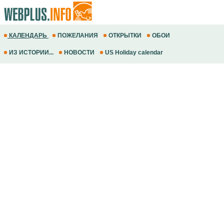
КАЛЕНДАРЬ
ПОЖЕЛАНИЯ
ОТКРЫТКИ
ОБОИ
ИЗ ИСТОРИИ...
НОВОСТИ
US Holiday calendar