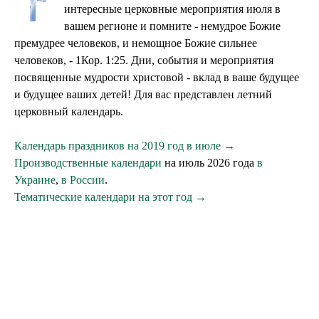
интересные церковные мероприятия июля в
вашем регионе и помните - немудрое Божие
премудрее человеков, и немощное Божие сильнее
человеков, - 1Кор. 1:25. Дни, события и мероприятия
посвященные мудрости христовой - вклад в ваше будущее
и будущее ваших детей! Для вас представлен летний
церковный календарь.
Календарь праздников на 2019 год в июле →
Производственные календари
на июль 2026 года
в
Украине
,
в России
.
Тематические календари на этот год →