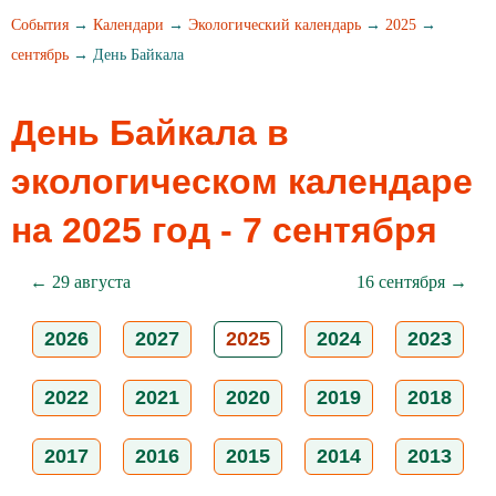
События
→
Календари
→
Экологический календарь
→
2025
→
сентябрь
→ День Байкала
День Байкала в
экологическом календаре
на 2025 год - 7 сентября
← 29 августа
16 сентября →
2026
2027
2025
2024
2023
2022
2021
2020
2019
2018
2017
2016
2015
2014
2013