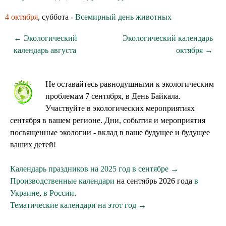
4 октября
, суббота -
Всемирный день животных
← Экологический
Экологический календарь
календарь августа
октября →
Не оставайтесь равнодушными к экологическим
проблемам 7 сентября, в День Байкала.
Участвуйте в экологических мероприятиях
сентября в вашем регионе. Дни, события и мероприятия
посвященные экологии - вклад в ваше будущее и будущее
ваших детей!
Календарь праздников на 2025 год в сентябре →
Производственные календари
на сентябрь 2026 года
в
Украине
,
в России
.
Тематические календари на этот год →