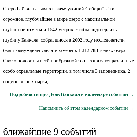
Озеро Байкал называют "жемчужиной Сибири". Это
огромное, глубочайшее в мире озеро с максимальной
глубинной отметкой 1642 метров. Чтобы подтвердить
глубину Байкала, собравшиеся в 2002 году исследователи
были вынуждены сделать замеры в 1 312 788 точках озера.
Около половины всей прибрежной зоны занимают различные
особо охраняемые территории, в том числе 3 заповедника, 2
национальных парка,...
Подробности про День Байкала в календаре событий →
Напомнить об этом календарном событии →
ближайшие 9 событий