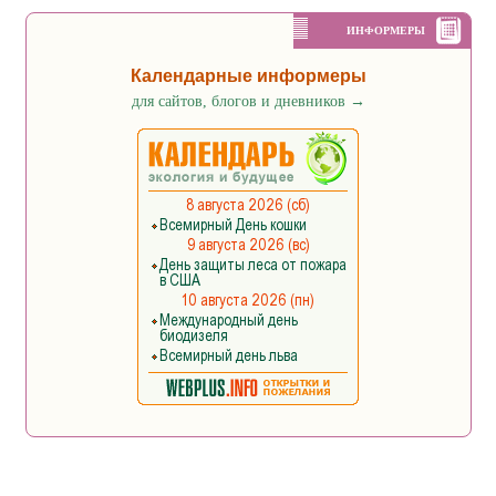
ИНФОРМЕРЫ
Календарные информеры
для сайтов, блогов и дневников
→