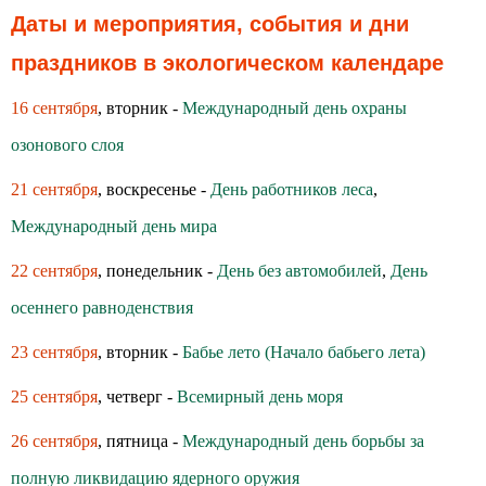
Даты и мероприятия, события и дни
праздников в экологическом календаре
16 сентября
, вторник -
Международный день охраны
озонового слоя
21 сентября
, воскресенье -
День работников леса
,
Международный день мира
22 сентября
, понедельник -
День без автомобилей
,
День
осеннего равноденствия
23 сентября
, вторник -
Бабье лето (Начало бабьего лета)
25 сентября
, четверг -
Всемирный день моря
26 сентября
, пятница -
Международный день борьбы за
полную ликвидацию ядерного оружия