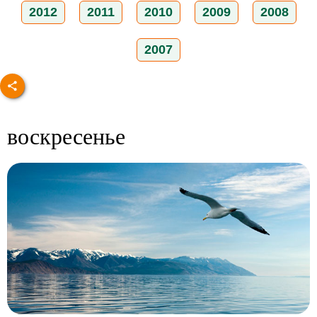
2012
2011
2010
2009
2008
2007
воскресенье