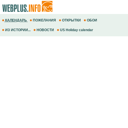
КАЛЕНДАРЬ
ПОЖЕЛАНИЯ
ОТКРЫТКИ
ОБОИ
ИЗ ИСТОРИИ...
НОВОСТИ
US Holiday calendar