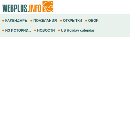
КАЛЕНДАРЬ
ПОЖЕЛАНИЯ
ОТКРЫТКИ
ОБОИ
ИЗ ИСТОРИИ...
НОВОСТИ
US Holiday calendar