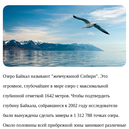
Озеро Байкал называют "жемчужиной Сибири". Это
огромное, глубочайшее в мире озеро с максимальной
глубинной отметкой 1642 метров. Чтобы подтвердить
глубину Байкала, собравшиеся в 2002 году исследователи
были вынуждены сделать замеры в 1 312 788 точках озера.
Около половины всей прибрежной зоны занимают различные