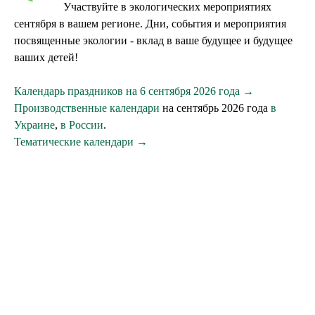
Участвуйте в экологических мероприятиях
сентября в вашем регионе. Дни, события и мероприятия
посвященные экологии - вклад в ваше будущее и будущее
ваших детей!
Календарь праздников на 6 сентября 2026 года →
Производственные календари
на сентябрь 2026 года
в
Украине
,
в России
.
Тематические календари →