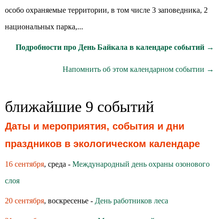
особо охраняемые территории, в том числе 3 заповедника, 2
национальных парка,...
Подробности про День Байкала в календаре событий →
Напомнить об этом календарном событии →
ближайшие 9 событий
Даты и мероприятия, события и дни
праздников в экологическом календаре
16 сентября
, среда -
Международный день охраны озонового
слоя
20 сентября
, воскресенье -
День работников леса