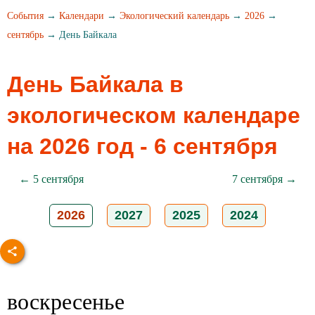
События
→
Календари
→
Экологический календарь
→
2026
→
сентябрь
→ День Байкала
День Байкала в
экологическом календаре
на 2026 год - 6 сентября
← 5 сентября
7 сентября →
2026
2027
2025
2024
воскресенье