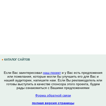
КАТАЛОГ САЙТОВ
Если Вас заинтересовал
наш проект
и у Вас есть предложения
или пожелания, которые могли бы улучшить его для Вас и
нашей аудитории, напишите нам. Если Вы рекламодатель или
готовы выступить в качестве спонсора этого проекта, будем
рады ознакомиться с Вашими предложениями
Форма обратной связи
полная версия страницы