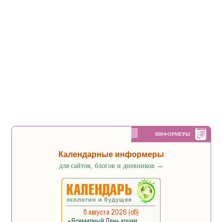
ИНФОРМЕРЫ
Календарные информеры
для сайтов, блогов и дневников
→