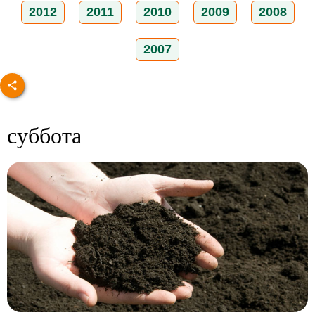
2012
2011
2010
2009
2008
2007
суббота