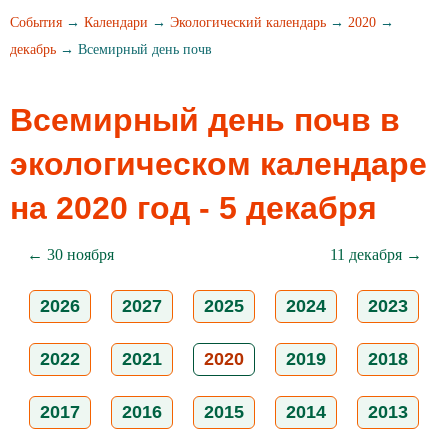
События
→
Календари
→
Экологический календарь
→
2020
→
декабрь
→ Всемирный день почв
Всемирный день почв в
экологическом календаре
на 2020 год - 5 декабря
← 30 ноября
11 декабря →
2026
2027
2025
2024
2023
2022
2021
2020
2019
2018
2017
2016
2015
2014
2013