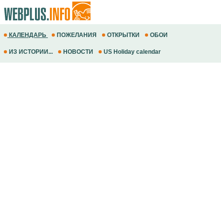
КАЛЕНДАРЬ
ПОЖЕЛАНИЯ
ОТКРЫТКИ
ОБОИ
ИЗ ИСТОРИИ...
НОВОСТИ
US Holiday calendar