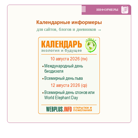
ИНФОРМЕРЫ
Календарные информеры
для сайтов, блогов и дневников
→