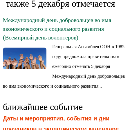
также 5 декабря отмечается
Международный день добровольцев во имя
экономического и социального развития
(Всемирный день волонтеров)
Генеральная Ассамблея ООН в 1985
году предложила правительствам
ежегодно отмечать 5 декабря -
Международный день добровольцев
во имя экономического и социального развития...
ближайшее событие
Даты и мероприятия, события и дни
праздников в экологическом календаре