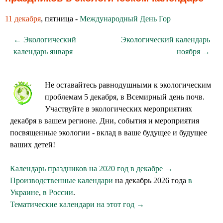
11 декабря
, пятница -
Международный День Гор
← Экологический
Экологический календарь
календарь января
ноября →
Не оставайтесь равнодушными к экологическим
проблемам 5 декабря, в Всемирный день почв.
Участвуйте в экологических мероприятиях
декабря в вашем регионе. Дни, события и мероприятия
посвященные экологии - вклад в ваше будущее и будущее
ваших детей!
Календарь праздников на 2020 год в декабре →
Производственные календари
на декабрь 2026 года
в
Украине
,
в России
.
Тематические календари на этот год →