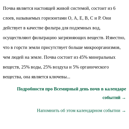
Почва является настоящей живой системой, состоит из 6
слоев, называемых горизонтами О, А, Е, В, С и Р. Они
действует в качестве фильтра для подземных вод,
осуществляют фильтрацию загрязняющих веществ. Известно,
что в горсти земли присутствует больше микроорганизмов,
чем людей на земле. Почва состоит из 45% минеральных
веществ, 25% воды, 25% воздуха и 5% органического
вещества, она является ключевы...
Подробности про Всемирный день почв в календаре
событий →
Напомнить об этом календарном событии →