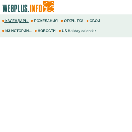
КАЛЕНДАРЬ
ПОЖЕЛАНИЯ
ОТКРЫТКИ
ОБОИ
ИЗ ИСТОРИИ...
НОВОСТИ
US Holiday calendar