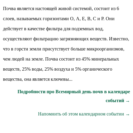
Почва является настоящей живой системой, состоит из 6
слоев, называемых горизонтами О, А, Е, В, С и Р. Они
действует в качестве фильтра для подземных вод,
осуществляют фильтрацию загрязняющих веществ. Известно,
что в горсти земли присутствует больше микроорганизмов,
чем людей на земле. Почва состоит из 45% минеральных
веществ, 25% воды, 25% воздуха и 5% органического
вещества, она является ключевы...
Подробности про Всемирный день почв в календаре
событий →
Напомнить об этом календарном событии →