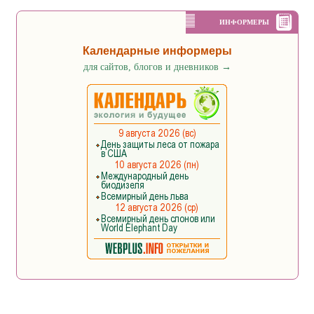
ИНФОРМЕРЫ
Календарные информеры
для сайтов, блогов и дневников
→