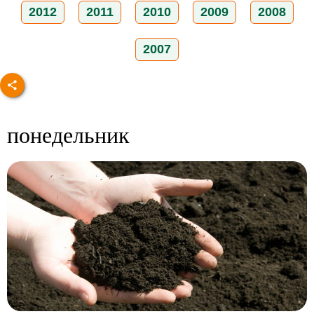
2012
2011
2010
2009
2008
2007
понедельник