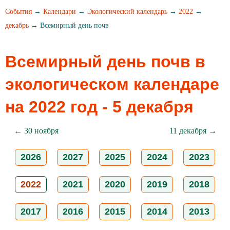
События
→
Календари
→
Экологический календарь
→
2022
→
декабрь
→ Всемирный день почв
Всемирный день почв в
экологическом календаре
на 2022 год - 5 декабря
← 30 ноября
11 декабря →
2026
2027
2025
2024
2023
2022
2021
2020
2019
2018
2017
2016
2015
2014
2013