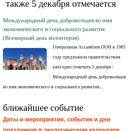
также 5 декабря отмечается
Международный день добровольцев во имя
экономического и социального развития
(Всемирный день волонтеров)
Генеральная Ассамблея ООН в 1985
году предложила правительствам
ежегодно отмечать 5 декабря -
Международный день добровольцев
во имя экономического и социального развития...
ближайшее событие
Даты и мероприятия, события и дни
праздников в экологическом календаре