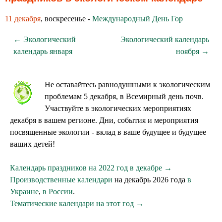
11 декабря
, воскресенье -
Международный День Гор
← Экологический
Экологический календарь
календарь января
ноября →
Не оставайтесь равнодушными к экологическим
проблемам 5 декабря, в Всемирный день почв.
Участвуйте в экологических мероприятиях
декабря в вашем регионе. Дни, события и мероприятия
посвященные экологии - вклад в ваше будущее и будущее
ваших детей!
Календарь праздников на 2022 год в декабре →
Производственные календари
на декабрь 2026 года
в
Украине
,
в России
.
Тематические календари на этот год →