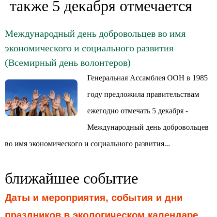
также 5 декабря отмечается
Международный день добровольцев во имя
экономического и социального развития
(Всемирный день волонтеров)
Генеральная Ассамблея ООН в 1985
году предложила правительствам
ежегодно отмечать 5 декабря -
Международный день добровольцев
во имя экономического и социального развития...
ближайшее событие
Даты и мероприятия, события и дни
праздников в экологическом календаре