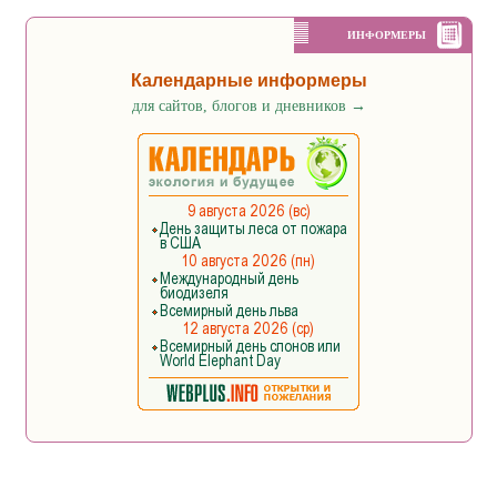
ИНФОРМЕРЫ
Календарные информеры
для сайтов, блогов и дневников
→