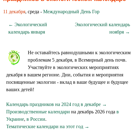
11 декабря
, среда -
Международный День Гор
← Экологический
Экологический календарь
календарь января
ноября →
Не оставайтесь равнодушными к экологическим
проблемам 5 декабря, в Всемирный день почв.
Участвуйте в экологических мероприятиях
декабря в вашем регионе. Дни, события и мероприятия
посвященные экологии - вклад в ваше будущее и будущее
ваших детей!
Календарь праздников на 2024 год в декабре →
Производственные календари
на декабрь 2026 года
в
Украине
,
в России
.
Тематические календари на этот год →