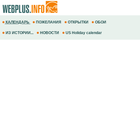
КАЛЕНДАРЬ
ПОЖЕЛАНИЯ
ОТКРЫТКИ
ОБОИ
ИЗ ИСТОРИИ...
НОВОСТИ
US Holiday calendar