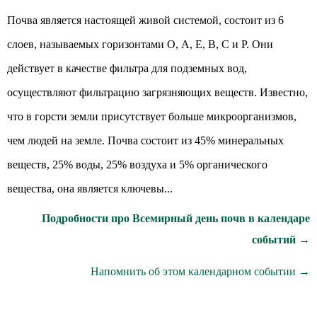
Почва является настоящей живой системой, состоит из 6
слоев, называемых горизонтами О, А, Е, В, С и Р. Они
действует в качестве фильтра для подземных вод,
осуществляют фильтрацию загрязняющих веществ. Известно,
что в горсти земли присутствует больше микроорганизмов,
чем людей на земле. Почва состоит из 45% минеральных
веществ, 25% воды, 25% воздуха и 5% органического
вещества, она является ключевы...
Подробности про Всемирный день почв в календаре
событий →
Напомнить об этом календарном событии →