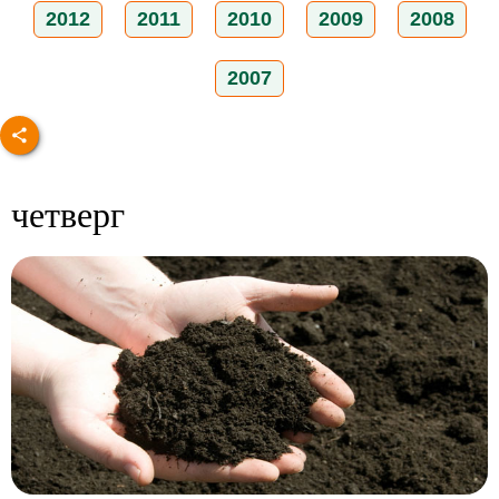
2012
2011
2010
2009
2008
2007
четверг