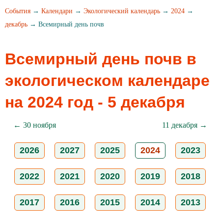
События
→
Календари
→
Экологический календарь
→
2024
→
декабрь
→ Всемирный день почв
Всемирный день почв в
экологическом календаре
на 2024 год - 5 декабря
← 30 ноября
11 декабря →
2026
2027
2025
2024
2023
2022
2021
2020
2019
2018
2017
2016
2015
2014
2013