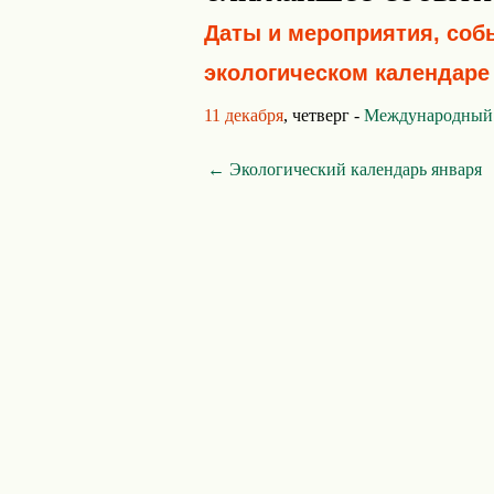
Даты и мероприятия, соб
экологическом календаре
11 декабря
, четверг -
Международный 
← Экологический календарь января