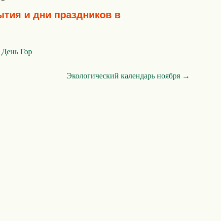
ытия и дни праздников в
День Гор
Экологический календарь ноября →