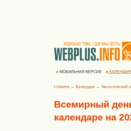
МОБИЛЬНАЯ ВЕРСИЯ
КАЛЕНДАР
События
→
Календари
→
Экологический к
Всемирный день
календаре на 20