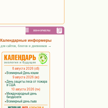
ИНФОРМЕРЫ
Календарные информеры
для сайтов, блогов и дневников
→