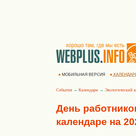
МОБИЛЬНАЯ ВЕРСИЯ
КАЛЕНДАР
События
→
Календари
→
Экологический к
День работнико
календаре на 20