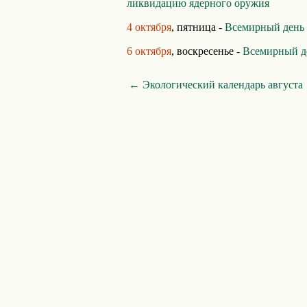
ликвидацию ядерного оружия
4 октября
, пятница -
Всемирный день
6 октября
, воскресенье -
Всемирный д
← Экологический календарь августа