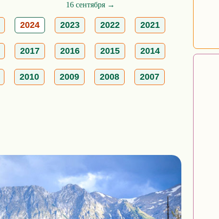
16 сентября →
2024
2023
2022
2021
2017
2016
2015
2014
2010
2009
2008
2007