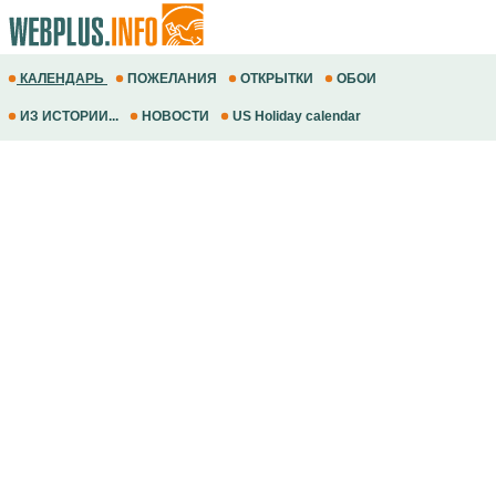
КАЛЕНДАРЬ
ПОЖЕЛАНИЯ
ОТКРЫТКИ
ОБОИ
ИЗ ИСТОРИИ...
НОВОСТИ
US Holiday calendar