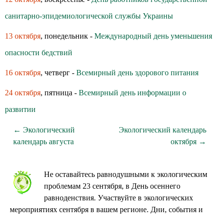
санитарно-эпидемиологической службы Украины
13 октября
, понедельник -
Международный день уменьшения
опасности бедствий
16 октября
, четверг -
Всемирный день здoрoвoгo питания
24 октября
, пятница -
Всемирный день информации о
развитии
← Экологический
Экологический календарь
календарь августа
октября →
Не оставайтесь равнодушными к экологическим
проблемам 23 сентября, в День осеннего
равноденствия. Участвуйте в экологических
мероприятиях сентября в вашем регионе. Дни, события и