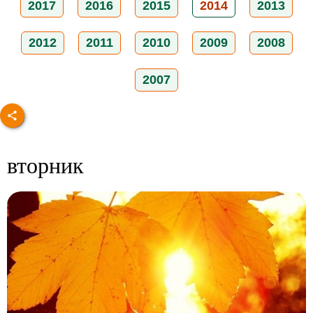
2017
2016
2015
2014
2013
2012
2011
2010
2009
2008
2007
вторник