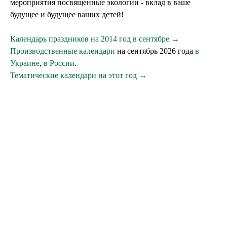
мероприятия посвященные экологии - вклад в ваше
будущее и будущее ваших детей!
Календарь праздников на 2014 год в сентябре →
Производственные календари
на сентябрь 2026 года
в
Украине
,
в России
.
Тематические календари на этот год →