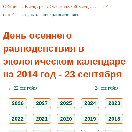
События
→
Календари
→
Экологический календарь
→
2014
→
сентябрь
→ День осеннего равноденствия
День осеннего
равноденствия в
экологическом календаре
на 2014 год - 23 сентября
← 22 сентября
24 сентября →
2026
2027
2025
2024
2023
2022
2021
2020
2019
2018