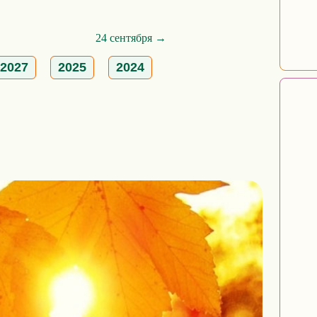
24 сентября →
2027
2025
2024