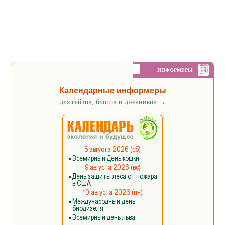
ИНФОРМЕРЫ
Календарные информеры
для сайтов, блогов и дневников
→