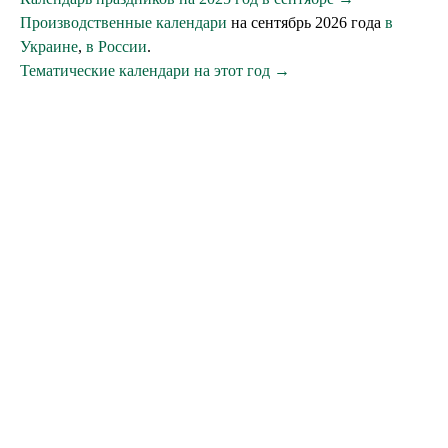
Производственные календари
на сентябрь 2026 года
в
Украине
,
в России
.
Тематические календари на этот год →