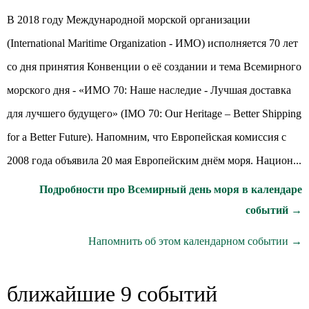
В 2018 году Международной морской организации
(International Maritime Organization - ИМО) исполняется 70 лет
со дня принятия Конвенции о её создании и тема Всемирного
морского дня - «ИМО 70: Наше наследие - Лучшая доставка
для лучшего будущего» (IMO 70: Our Heritage – Better Shipping
for a Better Future). Напомним, что Европейская комиссия с
2008 года объявила 20 мая Европейским днём моря. Национ...
Подробности про Всемирный день моря в календаре
событий →
Напомнить об этом календарном событии →
ближайшие 9 событий