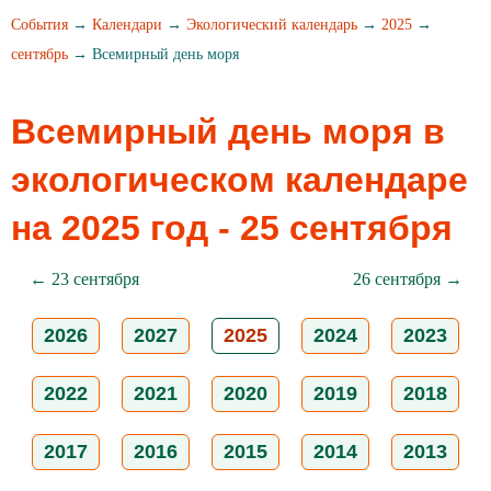
События
→
Календари
→
Экологический календарь
→
2025
→
сентябрь
→ Всемирный день моря
Всемирный день моря в
экологическом календаре
на 2025 год - 25 сентября
← 23 сентября
26 сентября →
2026
2027
2025
2024
2023
2022
2021
2020
2019
2018
2017
2016
2015
2014
2013