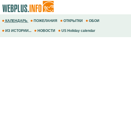
КАЛЕНДАРЬ
ПОЖЕЛАНИЯ
ОТКРЫТКИ
ОБОИ
ИЗ ИСТОРИИ...
НОВОСТИ
US Holiday calendar