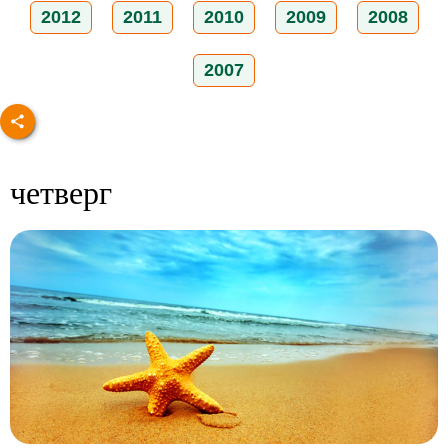
2012
2011
2010
2009
2008
2007
четверг