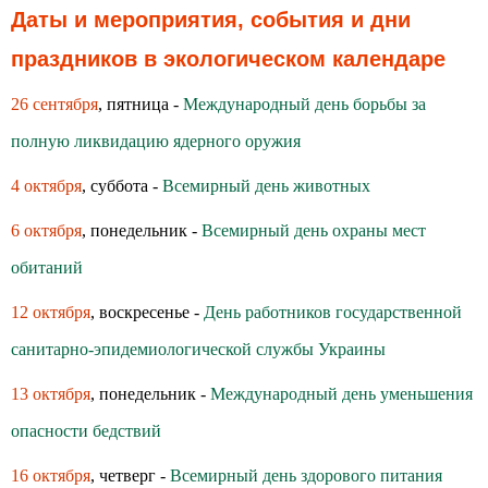
Даты и мероприятия, события и дни
праздников в экологическом календаре
26 сентября
, пятница -
Международный день борьбы за
полную ликвидацию ядерного оружия
4 октября
, суббота -
Всемирный день животных
6 октября
, понедельник -
Всемирный день охраны мест
обитаний
12 октября
, воскресенье -
День работников государственной
санитарно-эпидемиологической службы Украины
13 октября
, понедельник -
Международный день уменьшения
опасности бедствий
16 октября
, четверг -
Всемирный день здoрoвoгo питания