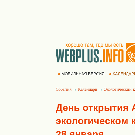
МОБИЛЬНАЯ ВЕРСИЯ
КАЛЕНДАР
События
→
Календари
→
Экологический к
День открытия 
экологическом к
28 января