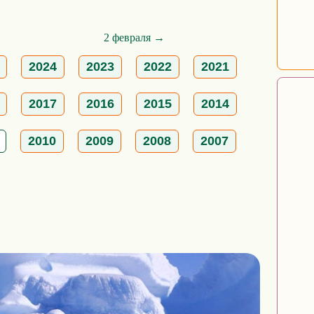
2 февраля →
2024
2023
2022
2021
2017
2016
2015
2014
2010
2009
2008
2007