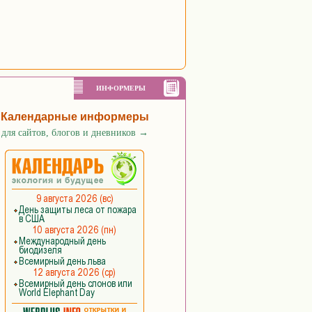
ИНФОРМЕРЫ
Календарные информеры
для сайтов, блогов и дневников
→