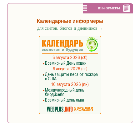
ИНФОРМЕРЫ
Календарные информеры
для сайтов, блогов и дневников
→