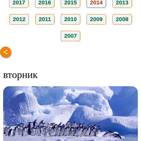
2017
2016
2015
2014
2013
2012
2011
2010
2009
2008
2007
вторник