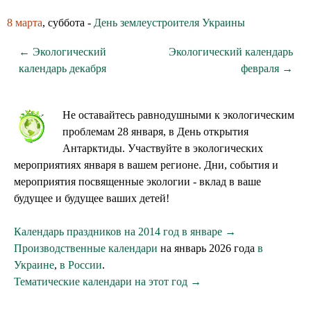
8 марта
, суббота -
День землеустроителя Украины
← Экологический
Экологический календарь
календарь декабря
февраля →
Не оставайтесь равнодушными к экологическим
проблемам 28 января, в День открытия
Антарктиды. Участвуйте в экологических
мероприятиях января в вашем регионе. Дни, события и
мероприятия посвященные экологии - вклад в ваше
будущее и будущее ваших детей!
Календарь праздников на 2014 год в январе →
Производственные календари
на январь 2026 года
в
Украине
,
в России
.
Тематические календари на этот год →