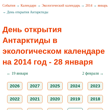
События
→
Календари
→
Экологический календарь
→
2014
→
январь
→ День открытия Антарктиды
День открытия
Антарктиды в
экологическом календаре
на 2014 год - 28 января
← 19 января
2 февраля →
2026
2027
2025
2024
2023
2022
2021
2020
2019
2018