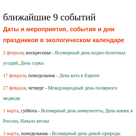
ближайшие 9 событий
Даты и мероприятия, события и дни
праздников в экологическом календаре
2 февраля
, воскресенье -
Всемирный день водно-болотных
угодий
,
День сурка
17 февраля
, понедельник -
День кота в Европе
27 февраля
, четверг -
Международный день полярного
медведя
1 марта
, суббота -
Всемирный день иммунитета
,
День кошек в
России
,
Начало весны
3 марта
, понедельник -
Всемирный день дикой природы