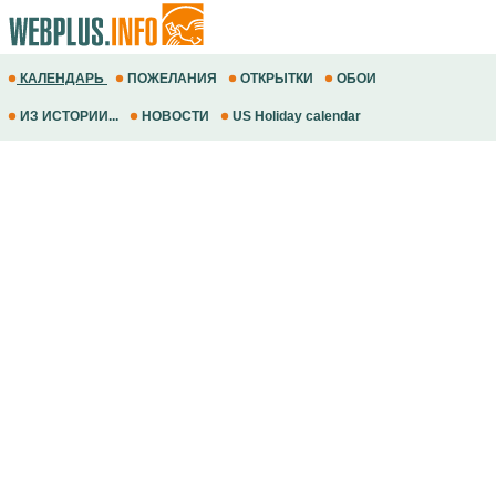
КАЛЕНДАРЬ
ПОЖЕЛАНИЯ
ОТКРЫТКИ
ОБОИ
ИЗ ИСТОРИИ...
НОВОСТИ
US Holiday calendar