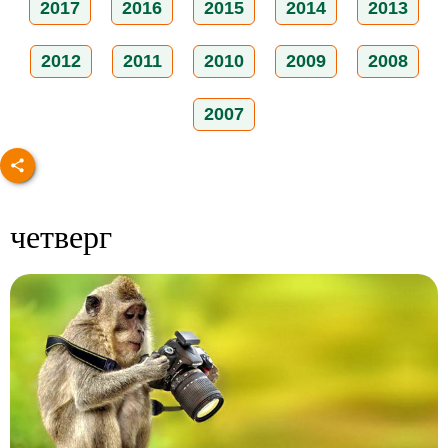
2017
2016
2015
2014
2013
2012
2011
2010
2009
2008
2007
четверг