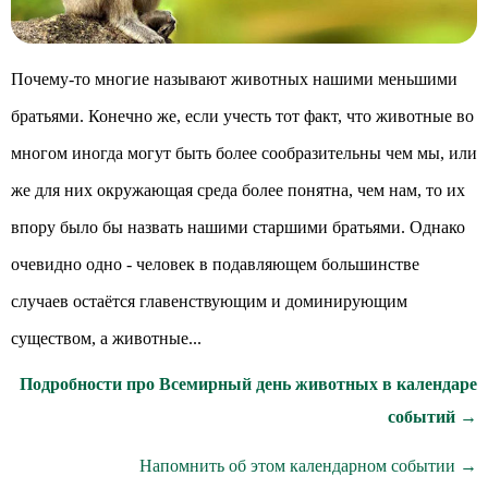
Почему-то многие называют животных нашими меньшими
братьями. Конечно же, если учесть тот факт, что животные во
многом иногда могут быть более сообразительны чем мы, или
же для них окружающая среда более понятна, чем нам, то их
впору было бы назвать нашими старшими братьями. Однако
очевидно одно - человек в подавляющем большинстве
случаев остаётся главенствующим и доминирующим
существом, а животные...
Подробности про Всемирный день животных в календаре
событий →
Напомнить об этом календарном событии →