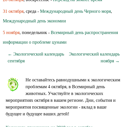
31 октября
, среда -
Международный день Черного моря
,
Международный день экономии
5 ноября
, понедельник -
Всемирный день распространения
информации о проблеме цунами
← Экологический календарь
Экологический календарь
сентября
ноября →
Не оставайтесь равнодушными к экологическим
проблемам 4 октября, в Всемирный день
животных. Участвуйте в экологических
мероприятиях октября в вашем регионе. Дни, события и
мероприятия посвященные экологии - вклад в ваше
будущее и будущее ваших детей!