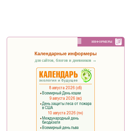
ИНФОРМЕРЫ
Календарные информеры
для сайтов, блогов и дневников
→