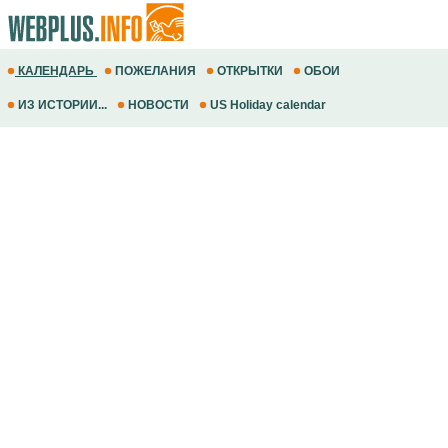
КАЛЕНДАРЬ
ПОЖЕЛАНИЯ
ОТКРЫТКИ
ОБОИ
ИЗ ИСТОРИИ...
НОВОСТИ
US Holiday calendar