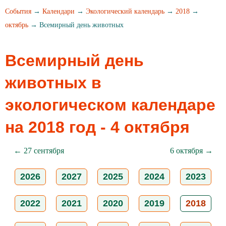
События
→
Календари
→
Экологический календарь
→
2018
→
октябрь
→ Всемирный день животных
Всемирный день
животных в
экологическом календаре
на 2018 год - 4 октября
← 27 сентября
6 октября →
2026
2027
2025
2024
2023
2022
2021
2020
2019
2018