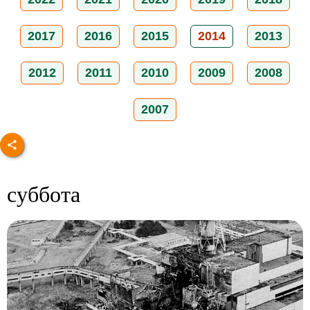
2017
2016
2015
2014
2013
2012
2011
2010
2009
2008
2007
суббота