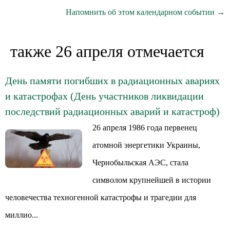
Напомнить об этом календарном событии →
также 26 апреля отмечается
День памяти погибших в радиационных авариях
и катастрофах (День участников ликвидации
последствий радиационных аварий и катастроф)
26 апреля 1986 года первенец
атомной энергетики Украины,
Чернобыльская АЭС, стала
символом крупнейшей в истории
человечества техногенной катастрофы и трагедии для
миллио...