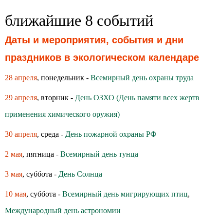
ближайшие 8 событий
Даты и мероприятия, события и дни
праздников в экологическом календаре
28 апреля
, понедельник -
Всемирный день охраны труда
29 апреля
, вторник -
День ОЗХО (День памяти всех жертв
применения химического оружия)
30 апреля
, среда -
День пожарной охраны РФ
2 мая
, пятница -
Всемирный день тунца
3 мая
, суббота -
День Солнца
10 мая
, суббота -
Всемирный день мигрирующих птиц
,
Международный день астрономии