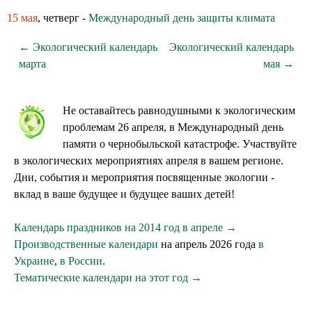
15 мая
, четверг -
Международный день защиты климата
← Экологический календарь
Экологический календарь
марта
мая →
Не оставайтесь равнодушными к экологическим
проблемам 26 апреля, в Международный день
памяти о чернобыльской катастрофе. Участвуйте
в экологических мероприятиях апреля в вашем регионе.
Дни, события и мероприятия посвященные экологии -
вклад в ваше будущее и будущее ваших детей!
Календарь праздников на 2014 год в апреле →
Производственные календари
на апрель 2026 года
в
Украине
,
в России
.
Тематические календари на этот год →