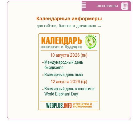
ИНФОРМЕРЫ
Календарные информеры
для сайтов, блогов и дневников
→