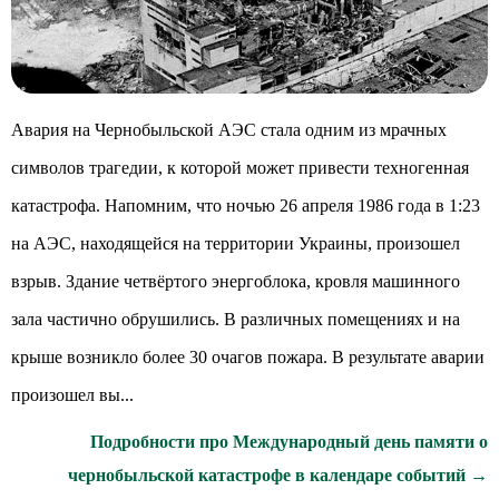
Авария на Чернобыльской АЭС стала одним из мрачных
символов трагедии, к которой может привести техногенная
катастрофа. Напомним, что ночью 26 апреля 1986 года в 1:23
на АЭС, находящейся на территории Украины, произошел
взрыв. Здание четвёртого энергоблока, кровля машинного
зала частично обрушились. В различных помещениях и на
крыше возникло более 30 очагов пожара. В результате аварии
произошел вы...
Подробности про Международный день памяти о
чернобыльской катастрофе в календаре событий →