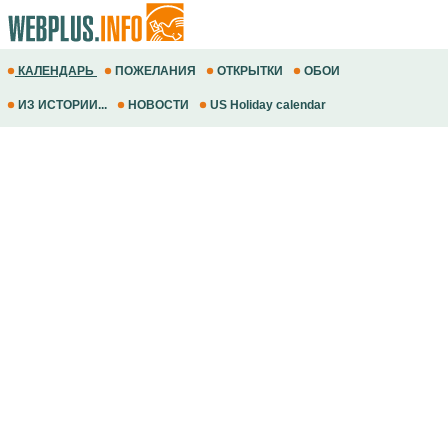
КАЛЕНДАРЬ
ПОЖЕЛАНИЯ
ОТКРЫТКИ
ОБОИ
ИЗ ИСТОРИИ...
НОВОСТИ
US Holiday calendar